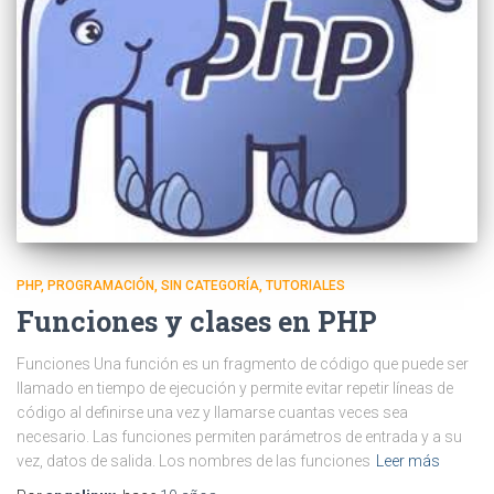
PHP
PROGRAMACIÓN
SIN CATEGORÍA
TUTORIALES
Funciones y clases en PHP
Funciones Una función es un fragmento de código que puede ser
llamado en tiempo de ejecución y permite evitar repetir líneas de
código al definirse una vez y llamarse cuantas veces sea
necesario. Las funciones permiten parámetros de entrada y a su
vez, datos de salida. Los nombres de las funciones
Leer más