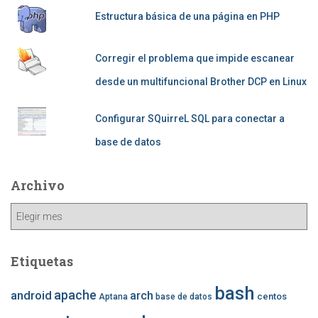
Estructura básica de una página en PHP
Corregir el problema que impide escanear
desde un multifuncional Brother DCP en Linux
Configurar SQuirreL SQL para conectar a
base de datos
Archivo
Archivo
Etiquetas
bash
apache
android
arch
centos
Aptana
base de datos