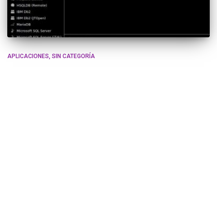
APLICACIONES
SIN CATEGORÍA