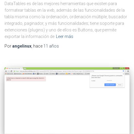
DataTables es de las mejores herramientas que existen para
formatear tablas en la web, además de las funcionalidades de la
tabla misma como la ordenación, ordenación múltiple, buscador
integrado, paginador, y más funcionalidades; tiene soporte para
extenciones (plugins) y uno de ellos es Buttons, que permite
exportar la información de
Leer más
Por
angelinux
, hace
11 años