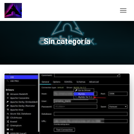
CAMBI
Sin categoría