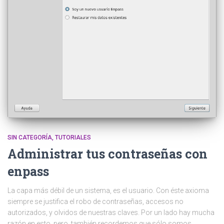
SIN CATEGORÍA
TUTORIALES
Administrar tus contraseñas con
enpass
La capa más débil de un sistema, es el usuario. Con éste axioma
siempre se justifica el robo de contraseñas, accesos no
autorizados, y olvidos de nuestras claves. Por un lado hay mucha
razón en esto, pero, también recordemos que sólo somos