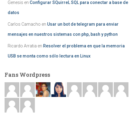
Genesis
en
Configurar SQuirreL SQL para conectar a base de
datos
Carlos Camacho
en
Usar un bot de telegram para enviar
mensajes en nuestros sistemas con php, bash y python
Ricardo Arratia
en
Resolver el problema en que la memoria
USB se monta como sólo lectura en Linux
Fans Wordpress