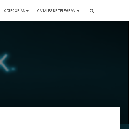
CATEGORÍAS
CANALES DE TELEGRAM