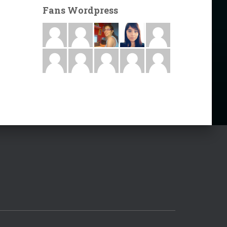
Fans Wordpress