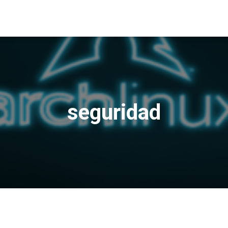
seguridad