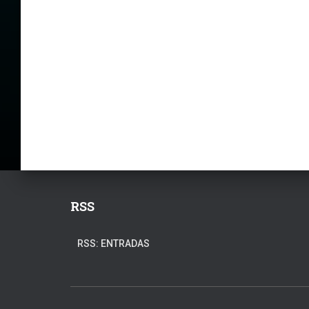
RSS
RSS: ENTRADAS