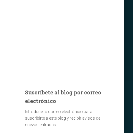
Suscríbete al blog por correo
electrónico
Introduce tu correo electrónico para
suscribirte a este blog y recibir avisos de
nuevas entradas.