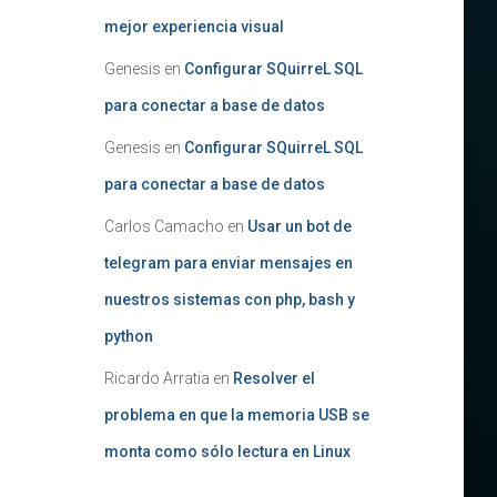
mejor experiencia visual
Genesis
en
Configurar SQuirreL SQL
para conectar a base de datos
Genesis
en
Configurar SQuirreL SQL
para conectar a base de datos
Carlos Camacho
en
Usar un bot de
telegram para enviar mensajes en
nuestros sistemas con php, bash y
python
Ricardo Arratia
en
Resolver el
problema en que la memoria USB se
monta como sólo lectura en Linux