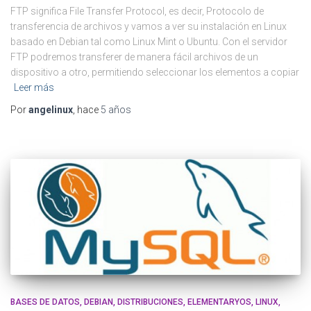
FTP significa File Transfer Protocol, es decir, Protocolo de
transferencia de archivos y vamos a ver su instalación en Linux
basado en Debian tal como Linux Mint o Ubuntu. Con el servidor
FTP podremos transferer de manera fácil archivos de un
dispositivo a otro, permitiendo seleccionar los elementos a copiar
Leer más
Por
angelinux
, hace
5 años
BASES DE DATOS
DEBIAN
DISTRIBUCIONES
ELEMENTARYOS
LINUX