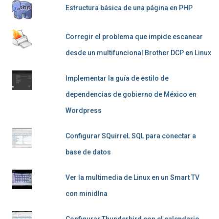
Estructura básica de una página en PHP
Corregir el problema que impide escanear
desde un multifuncional Brother DCP en Linux
Implementar la guía de estilo de
dependencias de gobierno de México en
Wordpress
Configurar SQuirreL SQL para conectar a
base de datos
Ver la multimedia de Linux en un Smart TV
con minidlna
Configurar Thunderbird con el calendario,