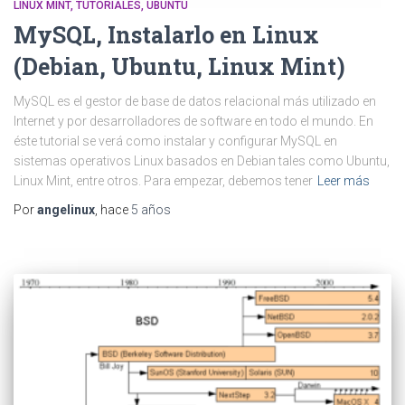
LINUX MINT
TUTORIALES
UBUNTU
MySQL, Instalarlo en Linux
(Debian, Ubuntu, Linux Mint)
MySQL es el gestor de base de datos relacional más utilizado en
Internet y por desarrolladores de software en todo el mundo. En
éste tutorial se verá como instalar y configurar MySQL en
sistemas operativos Linux basados en Debian tales como Ubuntu,
Linux Mint, entre otros. Para empezar, debemos tener
Leer más
Por
angelinux
, hace
5 años