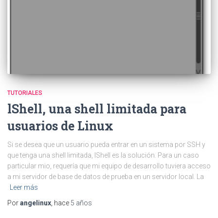
TUTORIALES
lShell, una shell limitada para
usuarios de Linux
Si se desea que un usuario pueda entrar en un sistema por SSH y
que tenga una shell limitada, lShell es la solución. Para un caso
particular mio, requería que mi equipo de desarrollo tuviera acceso
a mi servidor de base de datos de prueba en un servidor local. La
Leer más
Por
angelinux
, hace
5 años