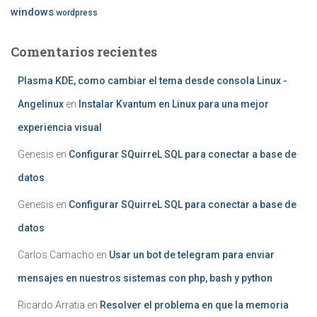
windows
wordpress
Comentarios recientes
Plasma KDE, como cambiar el tema desde consola Linux -
Angelinux
en
Instalar Kvantum en Linux para una mejor
experiencia visual
Genesis
en
Configurar SQuirreL SQL para conectar a base de
datos
Genesis
en
Configurar SQuirreL SQL para conectar a base de
datos
Carlos Camacho
en
Usar un bot de telegram para enviar
mensajes en nuestros sistemas con php, bash y python
Ricardo Arratia
en
Resolver el problema en que la memoria