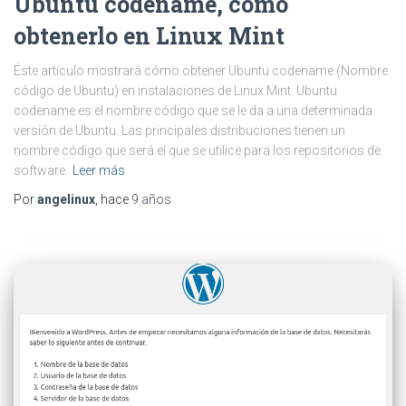
Ubuntu codename, cómo
obtenerlo en Linux Mint
Éste artículo mostrará cómo obtener Ubuntu codename (Nombre
código de Ubuntu) en instalaciones de Linux Mint. Ubuntu
codename es el nombre código que se le da a una determinada
versión de Ubuntu. Las principales distribuciones tienen un
nombre código que será el que se utilice para los repositorios de
software.
Leer más
Por
angelinux
, hace
9 años