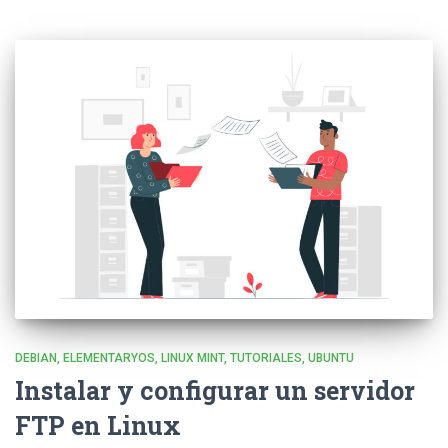
DEBIAN
ELEMENTARYOS
LINUX MINT
TUTORIALES
UBUNTU
Instalar y configurar un servidor
FTP en Linux