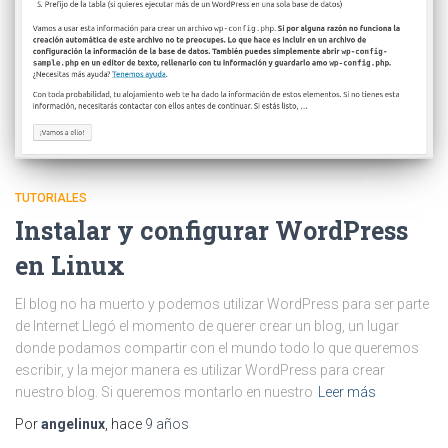
TUTORIALES
Instalar y configurar WordPress
en Linux
El blog no ha muerto y podemos utilizar WordPress para ser parte
de Internet Llegó el momento de querer crear un blog, un lugar
donde podamos compartir con el mundo todo lo que queremos
escribir, y la mejor manera es utilizar WordPress para crear
nuestro blog. Si queremos montarlo en nuestro
Leer más
Por
angelinux
, hace
9 años