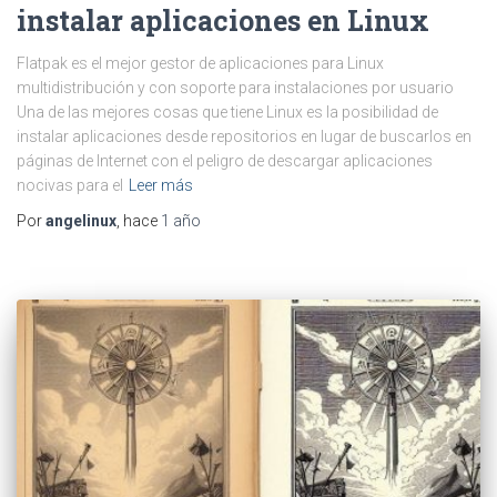
instalar aplicaciones en Linux
Flatpak es el mejor gestor de aplicaciones para Linux
multidistribución y con soporte para instalaciones por usuario
Una de las mejores cosas que tiene Linux es la posibilidad de
instalar aplicaciones desde repositorios en lugar de buscarlos en
páginas de Internet con el peligro de descargar aplicaciones
nocivas para el
Leer más
Por
angelinux
, hace
1 año