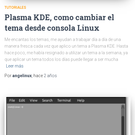
TUTORIALES
Plasma KDE, como cambiar el
tema desde consola Linux
Me encantas los temas, me ayudan a trabajar día a día de una
manera fresca cada vez que aplico un tema a Plasma KDE. Hasta
hace poco, me había resignado a utilizar un tema a la semana, ya
que aplicar un tema todos los días puede llegar a ser mucha
Leer más
Por
angelinux
, hace
2 años