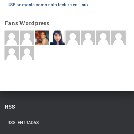
USB se monta como sólo lectura en Linux
Fans Wordpress
RSS
RSS: ENTRADAS