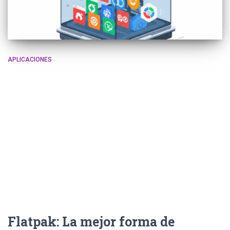
APLICACIONES
Flatpak: La mejor forma de