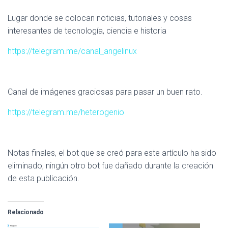
Lugar donde se colocan noticias, tutoriales y cosas
interesantes de tecnología, ciencia e historia
https://telegram.me/canal_angelinux
Canal de imágenes graciosas para pasar un buen rato.
https://telegram.me/heterogenio
Notas finales, el bot que se creó para este artículo ha sido
eliminado, ningún otro bot fue dañado durante la creación
de esta publicación.
Relacionado