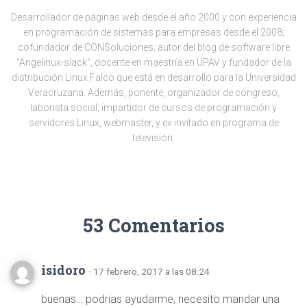
Desarrollador de páginas web desde el año 2000 y con experiencia
en programación de sistemas para empresas desde el 2008;
cofundador de CONSoluciones; autor del blog de software libre
“Angelinux-slack”; docente en maestría en UPAV y fundador de la
distribución Linux Falco que está en desarrollo para la Universidad
Veracruzana. Además, ponente, organizador de congreso,
laborista social, impartidor de cursos de programación y
servidores Linux, webmaster, y ex invitado en programa de
televisión.
53 Comentarios
isidoro
· 17 febrero, 2017 a las 08:24
buenas… podrias ayudarme, necesito mandar una