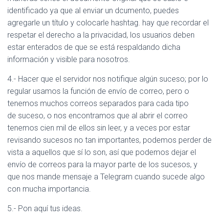
identificado ya que al enviar un dcumento, puedes
agregarle un título y colocarle hashtag. hay que recordar el
respetar el derecho a la privacidad, los usuarios deben
estar enterados de que se está respaldando dicha
información y visible para nosotros.
4.- Hacer que el servidor nos notifique algún suceso; por lo
regular usamos la función de envío de correo, pero o
tenemos muchos correos separados para cada tipo
de suceso, o nos encontramos que al abrir el correo
tenemos cien mil de ellos sin leer, y a veces por estar
revisando sucesos no tan importantes, podemos perder de
vista a aquellos que sí lo son, así que podemos dejar el
envío de correos para la mayor parte de los sucesos, y
que nos mande mensaje a Telegram cuando sucede algo
con mucha importancia.
5.- Pon aquí tus ideas.