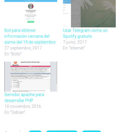
Bot para obtener
Usar Telegram como un
información cercana del
Spotify gratuito
sismo del 19 de septiembre
7 junio, 2017
27 septiembre, 2017
En "Internet"
En "Bots"
Servidor apache para
desarrollar PHP
10 noviembre, 2016
En "Debian"