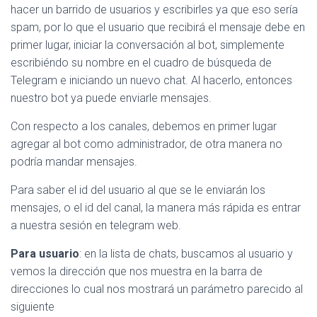
hacer un barrido de usuarios y escribirles ya que eso sería
spam, por lo que el usuario que recibirá el mensaje debe en
primer lugar, iniciar la conversación al bot, simplemente
escribiéndo su nombre en el cuadro de búsqueda de
Telegram e iniciando un nuevo chat. Al hacerlo, entonces
nuestro bot ya puede enviarle mensajes.
Con respecto a los canales, debemos en primer lugar
agregar al bot como administrador, de otra manera no
podría mandar mensajes.
Para saber el id del usuario al que se le enviarán los
mensajes, o el id del canal, la manera más rápida es entrar
a nuestra sesión en telegram web.
Para usuario
: en la lista de chats, buscamos al usuario y
vemos la dirección que nos muestra en la barra de
direcciones lo cual nos mostrará un parámetro parecido al
siguiente