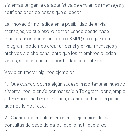
sistemas tengan la característica de enviarnos mensajes y
notificaciones de cosas que sucedan.
La innovación no radica en la posibilidad de enviar
mensajes, ya que eso lo hemos usado desde hace
muchos años con el protocolo XMPP, sólo que con
Telegram, podemos crear un canal y enviar mensajes y
archivos a dicho canal para que los miembros puedan
verlos, sin que tengan la posibilidad de contestar.
Voy a enumerar algunos ejemplos:
1.- Que cuando ocurra algún suceso importante en nuestro
sistema, nos lo envíe por mensaje a Telegram, por ejemplo
si tenemos una tienda en línea, cuando se haga un pedido,
que nos lo notifique.
2.- Cuando ocurra algún error en la ejecución de las
consultas de base de datos, que lo notifique a los