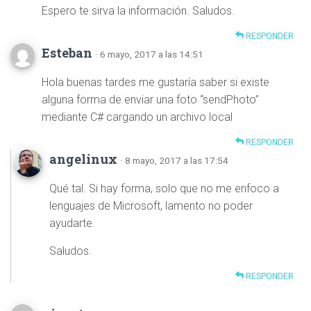
Espero te sirva la información. Saludos.
RESPONDER
Esteban
· 6 mayo, 2017 a las 14:51
Hola buenas tardes me gustaría saber si existe
alguna forma de enviar una foto “sendPhoto”
mediante C# cargando un archivo local
RESPONDER
angelinux
· 8 mayo, 2017 a las 17:54
Qué tal. Si hay forma, solo que no me enfoco a
lenguajes de Microsoft, lamento no poder
ayudarte.
Saludos.
RESPONDER