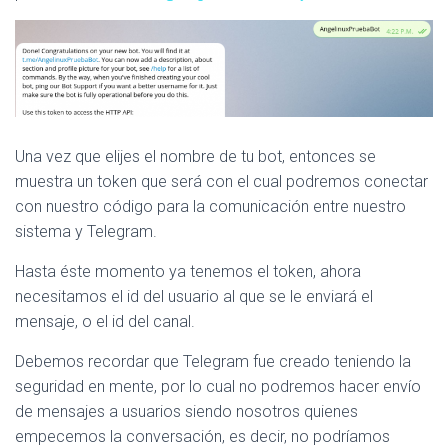
Una vez que elijes el nombre de tu bot, entonces se
muestra un token que será con el cual podremos conectar
con nuestro código para la comunicación entre nuestro
sistema y Telegram.
Hasta éste momento ya tenemos el token, ahora
necesitamos el id del usuario al que se le enviará el
mensaje, o el id del canal.
Debemos recordar que Telegram fue creado teniendo la
seguridad en mente, por lo cual no podremos hacer envío
de mensajes a usuarios siendo nosotros quienes
empecemos la conversación, es decir, no podríamos