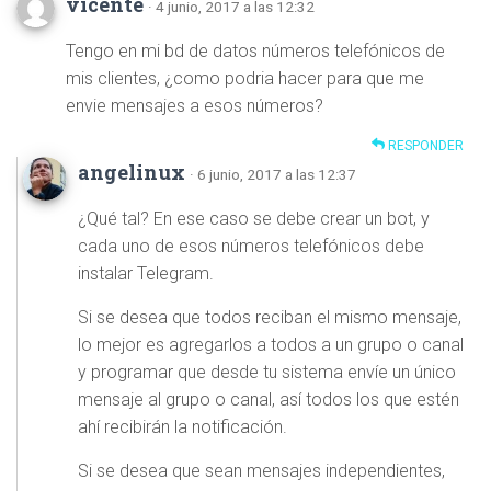
vicente
· 4 junio, 2017 a las 12:32
Tengo en mi bd de datos números telefónicos de
mis clientes, ¿como podria hacer para que me
envie mensajes a esos números?
RESPONDER
angelinux
· 6 junio, 2017 a las 12:37
¿Qué tal? En ese caso se debe crear un bot, y
cada uno de esos números telefónicos debe
instalar Telegram.
Si se desea que todos reciban el mismo mensaje,
lo mejor es agregarlos a todos a un grupo o canal
y programar que desde tu sistema envíe un único
mensaje al grupo o canal, así todos los que estén
ahí recibirán la notificación.
Si se desea que sean mensajes independientes,