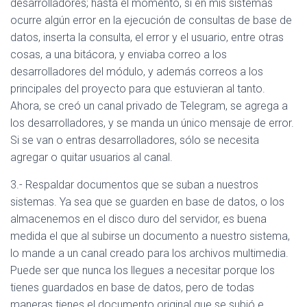
desarrolladores; hasta el momento, si en mis sistemas
ocurre algún error en la ejecución de consultas de base de
datos, inserta la consulta, el error y el usuario, entre otras
cosas, a una bitácora, y enviaba correo a los
desarrolladores del módulo, y además correos a los
principales del proyecto para que estuvieran al tanto.
Ahora, se creó un canal privado de Telegram, se agrega a
los desarrolladores, y se manda un único mensaje de error.
Si se van o entras desarrolladores, sólo se necesita
agregar o quitar usuarios al canal.
3.- Respaldar documentos que se suban a nuestros
sistemas. Ya sea que se guarden en base de datos, o los
almacenemos en el disco duro del servidor, es buena
medida el que al subirse un documento a nuestro sistema,
lo mande a un canal creado para los archivos multimedia.
Puede ser que nunca los llegues a necesitar porque los
tienes guardados en base de datos, pero de todas
maneras tienes el documento original que se subió e