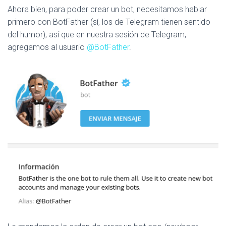
Ahora bien, para poder crear un bot, necesitamos hablar
primero con BotFather (sí, los de Telegram tienen sentido
del humor), así que en nuestra sesión de Telegram,
agregamos al usuario
@BotFather
.