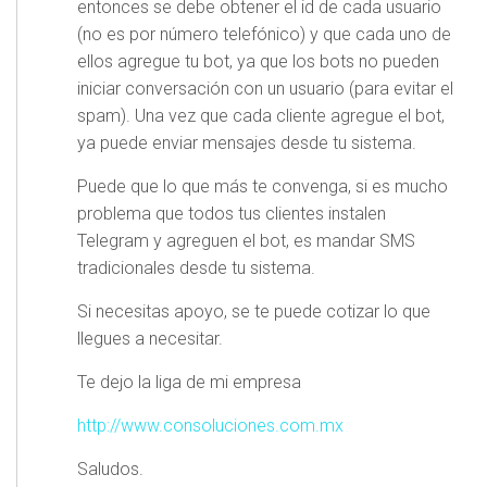
entonces se debe obtener el id de cada usuario
(no es por número telefónico) y que cada uno de
ellos agregue tu bot, ya que los bots no pueden
iniciar conversación con un usuario (para evitar el
spam). Una vez que cada cliente agregue el bot,
ya puede enviar mensajes desde tu sistema.
Puede que lo que más te convenga, si es mucho
problema que todos tus clientes instalen
Telegram y agreguen el bot, es mandar SMS
tradicionales desde tu sistema.
Si necesitas apoyo, se te puede cotizar lo que
llegues a necesitar.
Te dejo la liga de mi empresa
http://www.consoluciones.com.mx
Saludos.