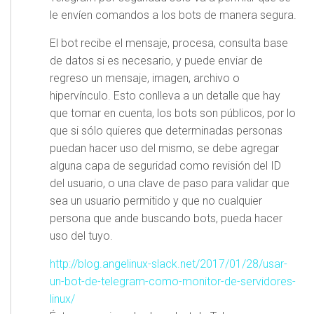
le envíen comandos a los bots de manera segura.
El bot recibe el mensaje, procesa, consulta base
de datos si es necesario, y puede enviar de
regreso un mensaje, imagen, archivo o
hipervínculo. Esto conlleva a un detalle que hay
que tomar en cuenta, los bots son públicos, por lo
que si sólo quieres que determinadas personas
puedan hacer uso del mismo, se debe agregar
alguna capa de seguridad como revisión del ID
del usuario, o una clave de paso para validar que
sea un usuario permitido y que no cualquier
persona que ande buscando bots, pueda hacer
uso del tuyo.
http://blog.angelinux-slack.net/2017/01/28/usar-
un-bot-de-telegram-como-monitor-de-servidores-
linux/