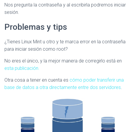
Nos pregunta la contraseña y al escribirla podremos iniciar
sesión.
Problemas y tips
¿Tienes Linux Mint u otro y te marca error en la contraseña
para iniciar sesión como root?
No eres el único, y la mejor manera de corregirlo está en
esta publicación.
Otra cosa a tener en cuenta es
cómo poder transferir una
base de datos a otra directamente entre dos servidores
.