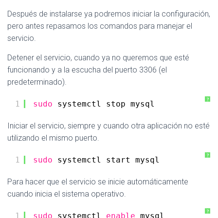
Después de instalarse ya podremos iniciar la configuración,
pero antes repasamos los comandos para manejar el
servicio.
Detener el servicio, cuando ya no queremos que esté
funcionando y a la escucha del puerto 3306 (el
predeterminado).
?
1
sudo
systemctl stop mysql
Iniciar el servicio, siempre y cuando otra aplicación no esté
utilizando el mismo puerto.
?
1
sudo
systemctl start mysql
Para hacer que el servicio se inicie automáticamente
cuando inicia el sistema operativo.
?
1
sudo
systemctl 
enable
mysql