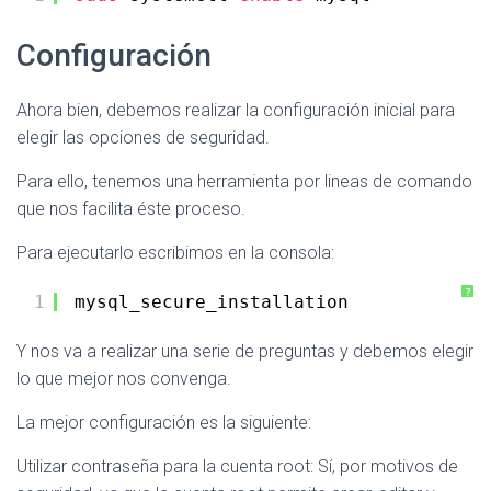
Configuración
Ahora bien, debemos realizar la configuración inicial para
elegir las opciones de seguridad.
Para ello, tenemos una herramienta por lineas de comando
que nos facilita éste proceso.
Para ejecutarlo escribimos en la consola:
?
1
mysql_secure_installation
Y nos va a realizar una serie de preguntas y debemos elegir
lo que mejor nos convenga.
La mejor configuración es la siguiente:
Utilizar contraseña para la cuenta root: Sí, por motivos de