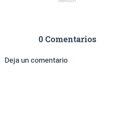
televisión.
0 Comentarios
Deja un comentario