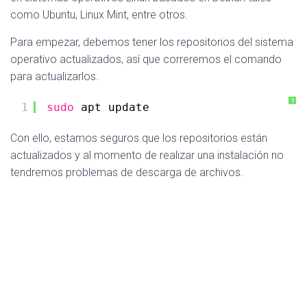
como Ubuntu, Linux Mint, entre otros.
Para empezar, debemos tener los repositorios del sistema
operativo actualizados, así que correremos el comando
para actualizarlos.
?
1
sudo
apt update
Con ello, estamos seguros que los repositorios están
actualizados y al momento de realizar una instalación no
tendremos problemas de descarga de archivos.