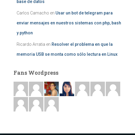
base de datos
Carlos Camacho
en
Usar un bot de telegram para
enviar mensajes en nuestros sistemas con php, bash
y python
Ricardo Arratia
en
Resolver el problema en que la
memoria USB se monta como sólo lectura en Linux
Fans Wordpress