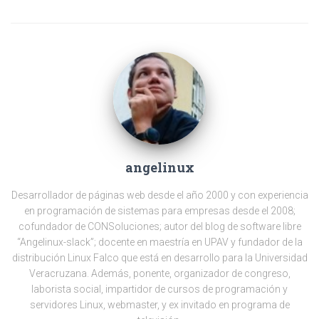
angelinux
Desarrollador de páginas web desde el año 2000 y con experiencia
en programación de sistemas para empresas desde el 2008;
cofundador de CONSoluciones; autor del blog de software libre
“Angelinux-slack”; docente en maestría en UPAV y fundador de la
distribución Linux Falco que está en desarrollo para la Universidad
Veracruzana. Además, ponente, organizador de congreso,
laborista social, impartidor de cursos de programación y
servidores Linux, webmaster, y ex invitado en programa de