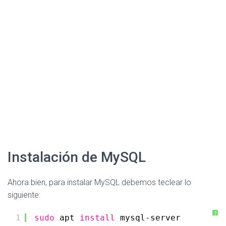
Instalación de MySQL
Ahora bien, para instalar MySQL debemos teclear lo
siguiente:
?
1
sudo
apt 
install
mysql-server