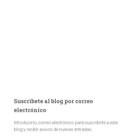
Suscríbete al blog por correo
electrónico
Introduce tu correo electrónico para suscribirte a este
blog y recibir avisos de nuevas entradas.