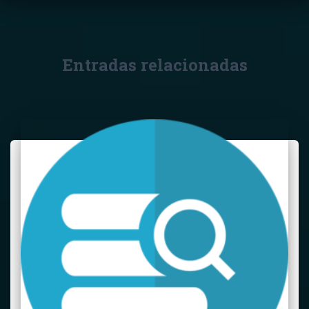
Entradas relacionadas