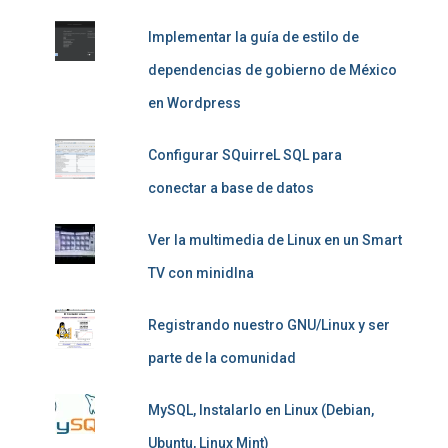
Implementar la guía de estilo de
dependencias de gobierno de México
en Wordpress
Configurar SQuirreL SQL para
conectar a base de datos
Ver la multimedia de Linux en un Smart
TV con minidlna
Registrando nuestro GNU/Linux y ser
parte de la comunidad
MySQL, Instalarlo en Linux (Debian,
Ubuntu, Linux Mint)