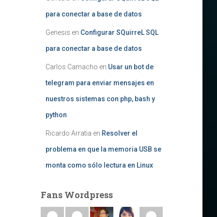
para conectar a base de datos
Genesis
en
Configurar SQuirreL SQL
para conectar a base de datos
Carlos Camacho
en
Usar un bot de
telegram para enviar mensajes en
nuestros sistemas con php, bash y
python
Ricardo Arratia
en
Resolver el
problema en que la memoria USB se
monta como sólo lectura en Linux
Fans Wordpress