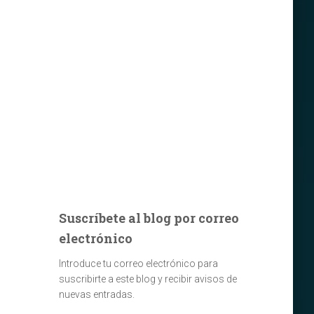
Suscríbete al blog por correo
electrónico
Introduce tu correo electrónico para
suscribirte a este blog y recibir avisos de
nuevas entradas.