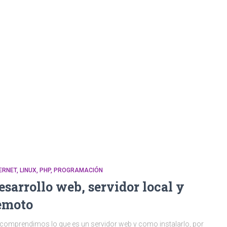
ERNET
LINUX
PHP
PROGRAMACIÓN
esarrollo web, servidor local y
emoto
comprendimos lo que es un servidor web y como instalarlo, por