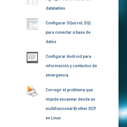
datatables
Configurar SQuirreL SQL
para conectar a base de
datos
Configurar Android para
información y contactos de
emergencia
Corregir el problema que
impide escanear desde un
multifuncional Brother DCP
en Linux