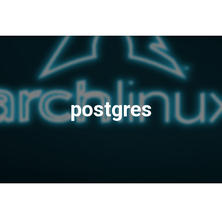
postgres