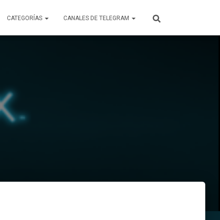
CATEGORÍAS
CANALES DE TELEGRAM