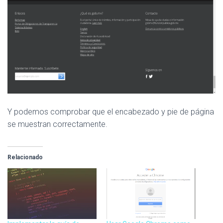
Y podemos comprobar que el encabezado y pie de página
se muestran correctamente.
Relacionado