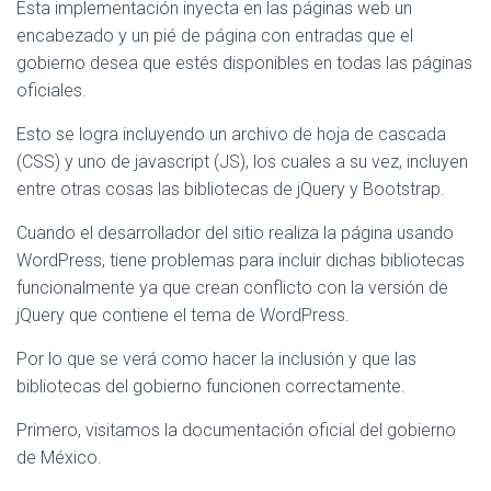
Esta implementación inyecta en las páginas web un
encabezado y un pié de página con entradas que el
gobierno desea que estés disponibles en todas las páginas
oficiales.
Esto se logra incluyendo un archivo de hoja de cascada
(CSS) y uno de javascript (JS), los cuales a su vez, incluyen
entre otras cosas las bibliotecas de jQuery y Bootstrap.
Cuando el desarrollador del sitio realiza la página usando
WordPress, tiene problemas para incluir dichas bibliotecas
funcionalmente ya que crean conflicto con la versión de
jQuery que contiene el tema de WordPress.
Por lo que se verá como hacer la inclusión y que las
bibliotecas del gobierno funcionen correctamente.
Primero, visitamos la documentación oficial del gobierno
de México.