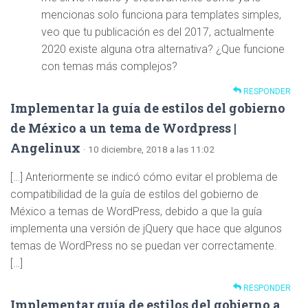
mencionas solo funciona para templates simples,
veo que tu publicación es del 2017, actualmente
2020 existe alguna otra alternativa? ¿Que funcione
con temas más complejos?
RESPONDER
Implementar la guía de estilos del gobierno
de México a un tema de Wordpress |
Angelinux
· 10 diciembre, 2018 a las 11:02
[…] Anteriormente se indicó cómo evitar el problema de
compatibilidad de la guía de estilos del gobierno de
México a temas de WordPress, debido a que la guía
implementa una versión de jQuery que hace que algunos
temas de WordPress no se puedan ver correctamente.
[…]
RESPONDER
Implementar guía de estilos del gobierno a