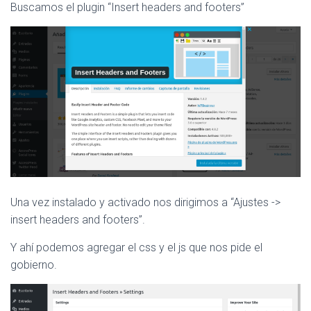
Buscamos el plugin “Insert headers and footers”
Una vez instalado y activado nos dirigimos a “Ajustes ->
insert headers and footers”.
Y ahí podemos agregar el css y el js que nos pide el
gobierno.