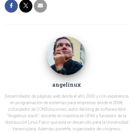
angelinux
Desarrollador de páginas web desde el año 2000 y con experiencia
en programación de sistemas para empresas desde el 2008;
cofundador de CONSoluciones; autor del blog de software libre
“Angelinux-slack”; docente en maestría en UPAV y fundador de la
distribución Linux Falco que está en desarrollo para la Universidad
Veracruzana. Además, ponente, organizador de congreso,