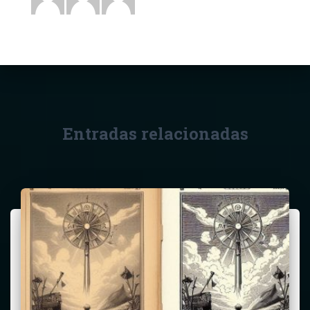
Entradas relacionadas