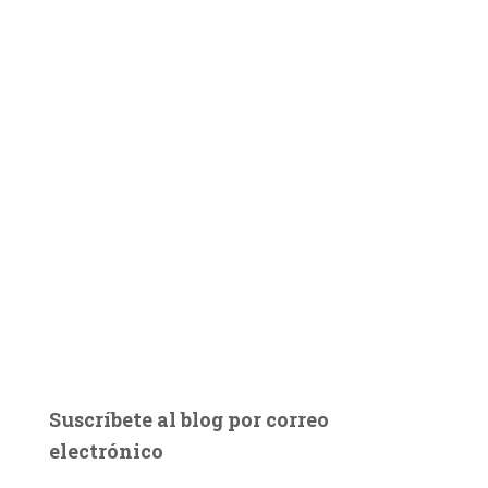
Suscríbete al blog por correo
electrónico