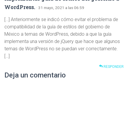
WordPress.
· 31 mayo, 2021 a las 06:59
[…] Anteriormente se indicó cómo evitar el problema de
compatibilidad de la guía de estilos del gobierno de
México a temas de WordPress, debido a que la guía
implementa una versión de jQuery que hace que algunos
temas de WordPress no se puedan ver correctamente.
[…]
RESPONDER
Deja un comentario