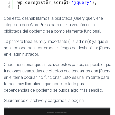
3
wp_deregister_script(
'jquery'
);
4
}
Con esto, deshabilitamos la biblioteca jQuery que viene
integrada con WordPress para que la versión de la
biblioteca del gobierno sea completamente funcional.
La primera línea es muy importante (!Iis_admin()) ya que si
no la colocamos, corremos el riesgo de deshabilitar jQuery
en el administrador.
Cabe mencionar que al realizar estos pasos, es posible que
funciones avanzadas de efectos que tengamos con jQuery
en el tema podrían no funcionar. Esto es una limitante para
temas muy llamativos que por otro lado para
dependencias de gobierno se busca algo más sencillo.
Guardamos el archivo y cargamos la página.