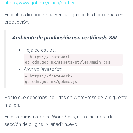
https://www.gob.mx/guias/grafica
En dicho sitio podemos ver las ligas de las bibliotecas en
producción.
Ambiente de producción con certificado SSL
Hoja de estilos:
https://framework-
gb.cdn.gob.mx/assets/styles/main.css
Archivo javascript:
https://framework-
gb.cdn.gob.mx/gobmx.js
Por lo que debemos incluirlas en WordPress de la siguiente
manera.
En el administrador de WordPress, nos dirigimos a la
sección de plugins -> añadir nuevo.