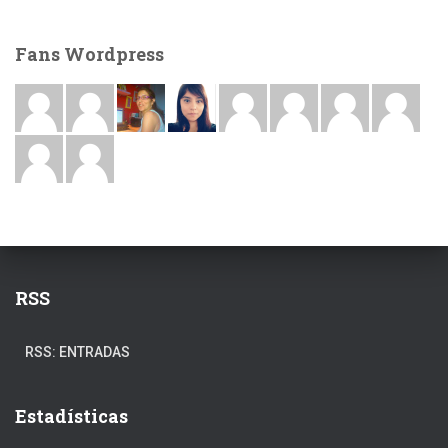
Fans Wordpress
RSS
RSS: ENTRADAS
Estadísticas