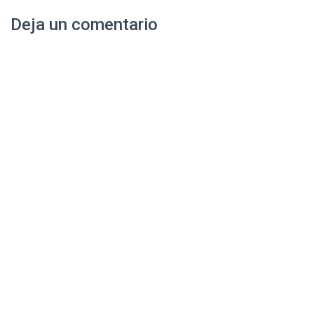
Deja un comentario