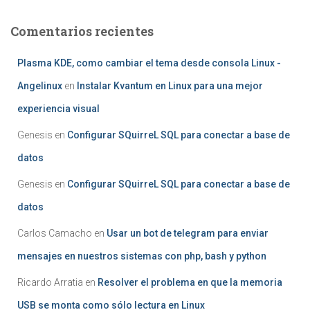
Comentarios recientes
Plasma KDE, como cambiar el tema desde consola Linux -
Angelinux
en
Instalar Kvantum en Linux para una mejor
experiencia visual
Genesis
en
Configurar SQuirreL SQL para conectar a base de
datos
Genesis
en
Configurar SQuirreL SQL para conectar a base de
datos
Carlos Camacho
en
Usar un bot de telegram para enviar
mensajes en nuestros sistemas con php, bash y python
Ricardo Arratia
en
Resolver el problema en que la memoria
USB se monta como sólo lectura en Linux