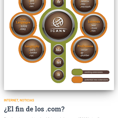
INTERNET
NOTICIAS
¿El fin de los .com?