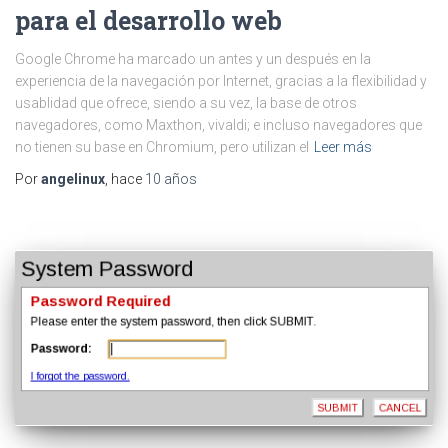
para el desarrollo web
Google Chrome ha marcado un antes y un después en la
experiencia de la navegación por Internet, gracias a la flexibilidad y
usablidad que ofrece, siendo a su vez, la base de otros
navegadores, como Maxthon, vivaldi; e incluso navegadores que
no tienen su base en Chromium, pero utilizan el
Leer más
Por
angelinux
, hace
10 años