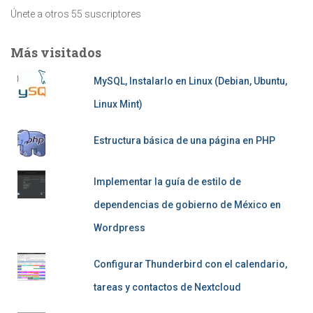
Únete a otros 55 suscriptores
Más visitados
MySQL, Instalarlo en Linux (Debian, Ubuntu,
Linux Mint)
Estructura básica de una página en PHP
Implementar la guía de estilo de
dependencias de gobierno de México en
Wordpress
Configurar Thunderbird con el calendario,
tareas y contactos de Nextcloud