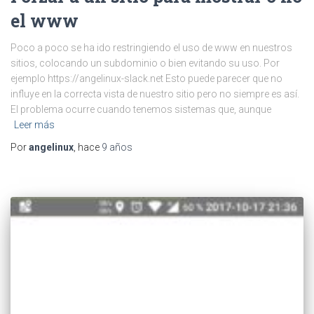
el www
Poco a poco se ha ido restringiendo el uso de www en nuestros
sitios, colocando un subdominio o bien evitando su uso. Por
ejemplo https://angelinux-slack.net Esto puede parecer que no
influye en la correcta vista de nuestro sitio pero no siempre es así.
El problema ocurre cuando tenemos sistemas que, aunque
Leer más
Por
angelinux
, hace
9 años