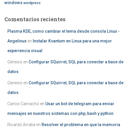
windows
wordpress
Comentarios recientes
Plasma KDE, como cambiar el tema desde consola Linux -
Angelinux
en
Instalar Kvantum en Linux para una mejor
experiencia visual
Genesis
en
Configurar SQuirreL SQL para conectar a base de
datos
Genesis
en
Configurar SQuirreL SQL para conectar a base de
datos
Carlos Camacho
en
Usar un bot de telegram para enviar
mensajes en nuestros sistemas con php, bash y python
Ricardo Arratia
en
Resolver el problema en que la memoria