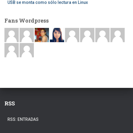
USB se monta como sólo lectura en Linux
Fans Wordpress
RSS
RSS: ENTRADAS