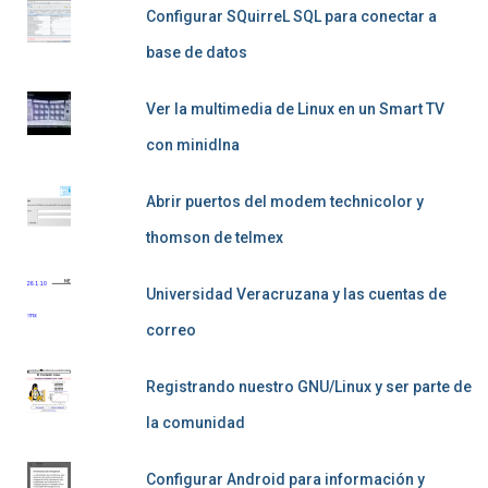
Configurar SQuirreL SQL para conectar a
base de datos
Ver la multimedia de Linux en un Smart TV
con minidlna
Abrir puertos del modem technicolor y
thomson de telmex
Universidad Veracruzana y las cuentas de
correo
Registrando nuestro GNU/Linux y ser parte de
la comunidad
Configurar Android para información y