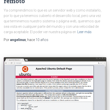
remoto
Ya comprendimos lo que es un servidor web y como instalarlo,
por lo que ya tenemos cubierto el desarrollo local, pero una vez
que terminemos nuestro sistema o página web, queremos que
sea vista en cualquier parte del mundo y con una velocidad de
carga aceptable. El poder ver nuestra página en
Leer más
Por
angelinux
, hace
10 años