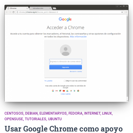
CENTOSOS
DEBIAN
ELEMENTARYOS
FEDORA
INTERNET
LINUX
OPENSUSE
TUTORIALES
UBUNTU
Usar Google Chrome como apoyo