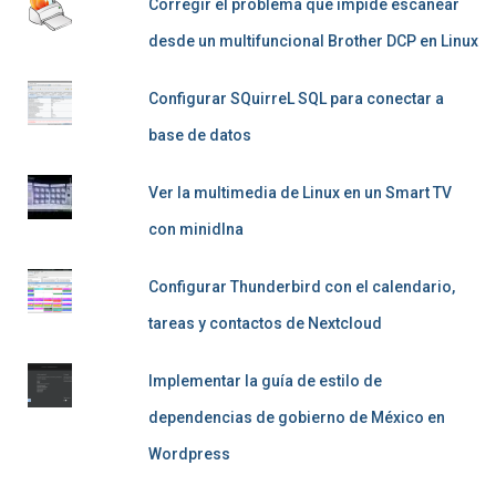
Corregir el problema que impide escanear
desde un multifuncional Brother DCP en Linux
Configurar SQuirreL SQL para conectar a
base de datos
Ver la multimedia de Linux en un Smart TV
con minidlna
Configurar Thunderbird con el calendario,
tareas y contactos de Nextcloud
Implementar la guía de estilo de
dependencias de gobierno de México en
Wordpress