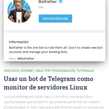
CENTOSOS
INTERNET
LINUX
PHP
PROGRAMACIÓN
TUTORIALES
Usar un bot de Telegram como
monitor de servidores Linux
Los bot de telegram están aquí, y con ellos una larga lista y
oportunidades que podemos aprovechar para mejorar nuestra
productividad, en éste caso para administrar nuestros servidores.