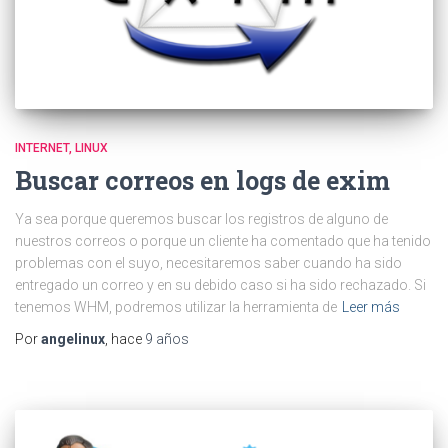
INTERNET
LINUX
Buscar correos en logs de exim
Ya sea porque queremos buscar los registros de alguno de
nuestros correos o porque un cliente ha comentado que ha tenido
problemas con el suyo, necesitaremos saber cuando ha sido
entregado un correo y en su debido caso si ha sido rechazado. Si
tenemos WHM, podremos utilizar la herramienta de
Leer más
Por
angelinux
, hace
9 años