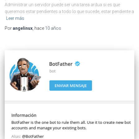
Administrar un servidor puede ser una tarea ardua si es que
queremos estar pendientes a todo lo que sucede, estar pendiente a
Leer más
Por
angelinux
, hace
10 años