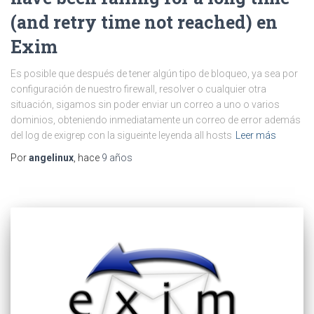
(and retry time not reached) en
Exim
Es posible que después de tener algún tipo de bloqueo, ya sea por
configuración de nuestro firewall, resolver o cualquier otra
situación, sigamos sin poder enviar un correo a uno o varios
dominios, obteniendo inmediatamente un correo de error además
del log de exigrep con la sigueinte leyenda all hosts
Leer más
Por
angelinux
, hace
9 años