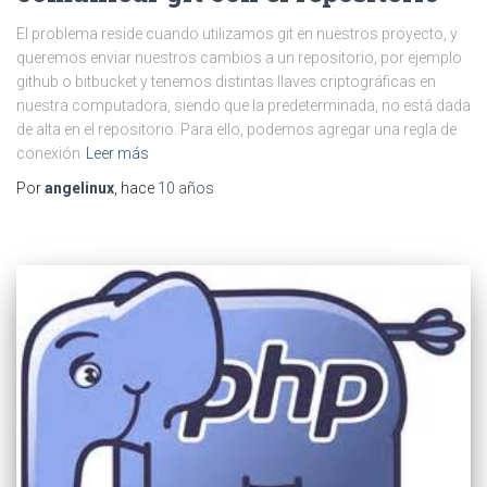
El problema reside cuando utilizamos git en nuestros proyecto, y
queremos enviar nuestros cambios a un repositorio, por ejemplo
github o bitbucket y tenemos distintas llaves criptográficas en
nuestra computadora, siendo que la predeterminada, no está dada
de alta en el repositorio. Para ello, podemos agregar una regla de
conexión
Leer más
Por
angelinux
, hace
10 años