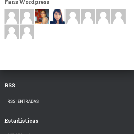
Fans Wordpress
RSS
RSS: ENTRADAS
Estadísticas