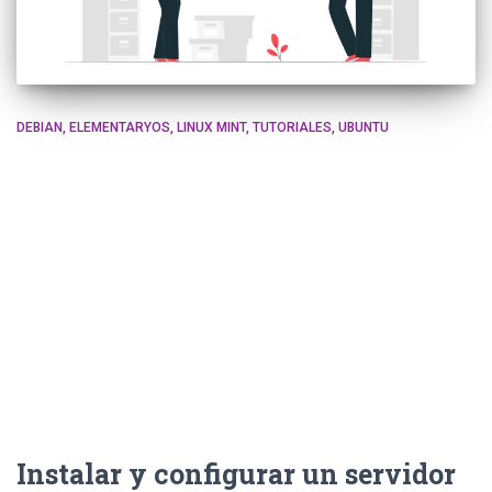
DEBIAN
ELEMENTARYOS
LINUX MINT
TUTORIALES
UBUNTU
Instalar y configurar un servidor