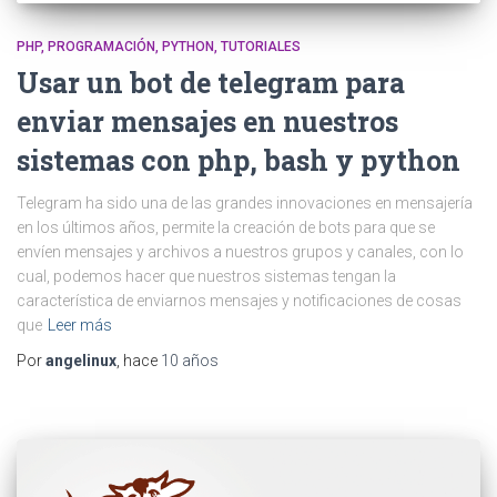
PHP
PROGRAMACIÓN
PYTHON
TUTORIALES
Usar un bot de telegram para
enviar mensajes en nuestros
sistemas con php, bash y python
Telegram ha sido una de las grandes innovaciones en mensajería
en los últimos años, permite la creación de bots para que se
envíen mensajes y archivos a nuestros grupos y canales, con lo
cual, podemos hacer que nuestros sistemas tengan la
característica de enviarnos mensajes y notificaciones de cosas
que
Leer más
Por
angelinux
, hace
10 años