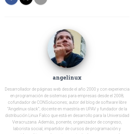
angelinux
Desarrollador de páginas web desde el año 2000 y con experiencia
en programación de sistemas para empresas desde el 2008;
cofundador de CONSoluciones; autor del blog de software libre
“Angelinux-slack”; docente en maestría en UPAV y fundador de la
distribución Linux Falco que está en desarrollo para la Universidad
Veracruzana. Además, ponente, organizador de congreso,
laborista social, impartidor de cursos de programación y