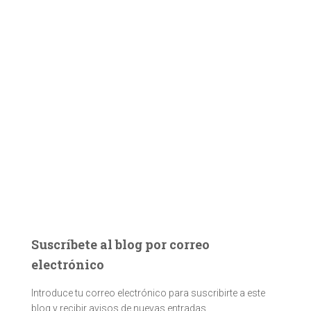
Suscríbete al blog por correo
electrónico
Introduce tu correo electrónico para suscribirte a este
blog y recibir avisos de nuevas entradas.