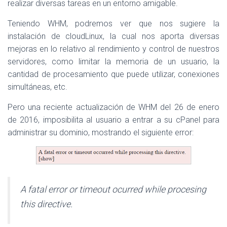
realizar diversas tareas en un entorno amigable.
Teniendo WHM, podremos ver que nos sugiere la
instalación de cloudLinux, la cual nos aporta diversas
mejoras en lo relativo al rendimiento y control de nuestros
servidores, como limitar la memoria de un usuario, la
cantidad de procesamiento que puede utilizar, conexiones
simultáneas, etc.
Pero una reciente actualización de WHM del 26 de enero
de 2016, imposibilita al usuario a entrar a su cPanel para
administrar su dominio, mostrando el siguiente error:
A fatal error or timeout ocurred while procesing
this directive.