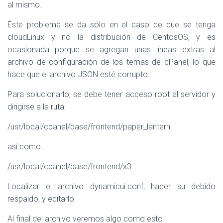
al mismo.
Éste problema se da sólo en el caso de que se tenga
cloudLinux y no la distribución de CentosOS, y es
ocasionada porque se agregan unas líneas extras al
archivo de configuración de los temas de cPanel, lo que
hace que el archivo JSON esté corrupto.
Para solucionarlo, se debe tener acceso root al servidor y
dirigirse a la ruta:
/usr/local/cpanel/base/frontend/paper_lantern
así como
/usr/local/cpanel/base/frontend/x3
Localizar el archivo dynamicui.conf, hacer su debido
respaldo, y editarlo.
Al final del archivo veremos algo como esto