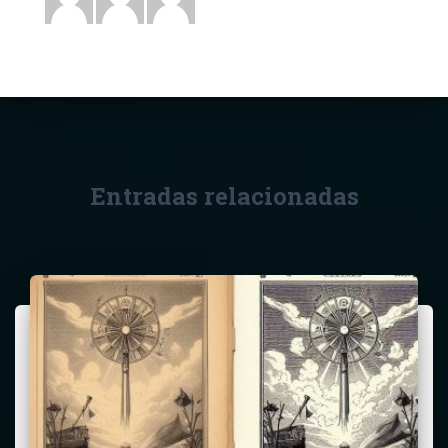
Entradas relacionadas