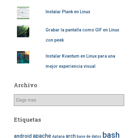
Instalar Plank en Linux
Grabar la pantalla como GIF en Linux
con peek
Instalar Kvantum en Linux para una
mejor experiencia visual
Archivo
Archivo
Etiquetas
bash
apache
android
arch
Aptana
base de datos