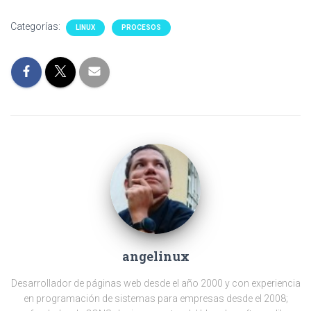
Categorías:
LINUX
PROCESOS
angelinux
Desarrollador de páginas web desde el año 2000 y con experiencia
en programación de sistemas para empresas desde el 2008;