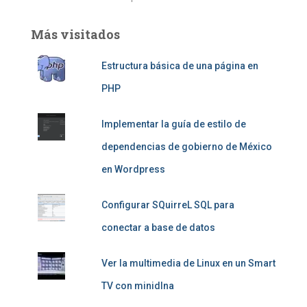
Más visitados
Estructura básica de una página en
PHP
Implementar la guía de estilo de
dependencias de gobierno de México
en Wordpress
Configurar SQuirreL SQL para
conectar a base de datos
Ver la multimedia de Linux en un Smart
TV con minidlna