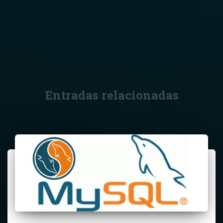
Entradas relacionadas