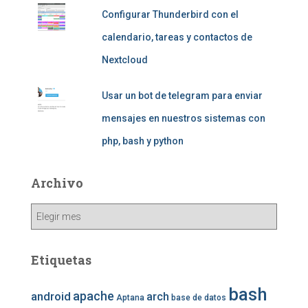
Configurar Thunderbird con el
calendario, tareas y contactos de
Nextcloud
Usar un bot de telegram para enviar
mensajes en nuestros sistemas con
php, bash y python
Archivo
Archivo
Etiquetas
bash
apache
android
arch
Aptana
base de datos