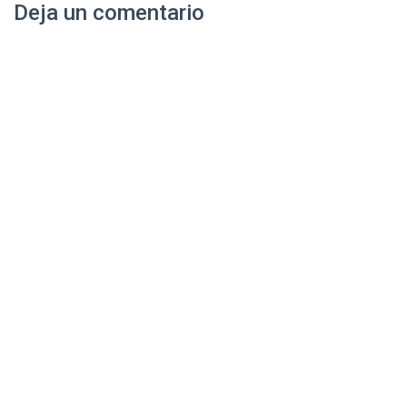
Deja un comentario