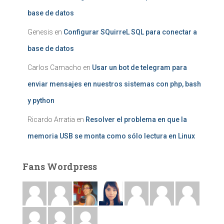
base de datos
Genesis
en
Configurar SQuirreL SQL para conectar a
base de datos
Carlos Camacho
en
Usar un bot de telegram para
enviar mensajes en nuestros sistemas con php, bash
y python
Ricardo Arratia
en
Resolver el problema en que la
memoria USB se monta como sólo lectura en Linux
Fans Wordpress