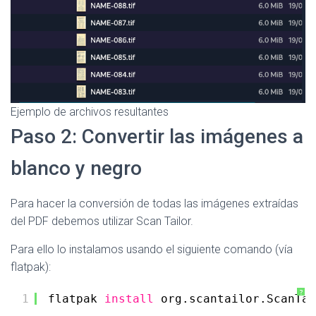
Ejemplo de archivos resultantes
Paso 2: Convertir las imágenes a
blanco y negro
Para hacer la conversión de todas las imágenes extraídas
del PDF debemos utilizar Scan Tailor.
Para ello lo instalamos usando el siguiente comando (vía
flatpak):
?
1
flatpak 
install
org.scantailor.ScanTai