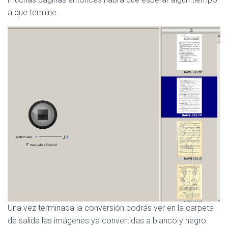
a que termine.
Una vez terminada la conversión podrás ver en la carpeta
de salida las imágenes ya convertidas a blanco y negro.