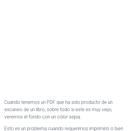
Cuando tenemos un PDF que ha sido producto de un
escaneo de un libro, sobre todo si este es muy viejo,
veremos el fondo con un color sepia.
Esto es un problema cuando requerimos imprimirlo o bien