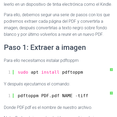
leerlo en un dispositivo de tintia electrónica como el Kindle.
Para ello, debemos seguir una serie de pasos con los que
podremos extraer cada página del PDF y convertirla a
imagen, después convertirlas a texto negro sobre fondo
blanco y por último volverlos a reunir en un nuevo PDF.
Paso 1: Extraer a imagen
Para ello necesitamos instalar pdftoppm
?
1
sudo
apt 
install
pdftoppm
Y después ejecutamos el comando:
?
1
pdftoppm PDF.pdf NAME -tiff
Donde PDF.pdf es el nombre de nuestro archivo.