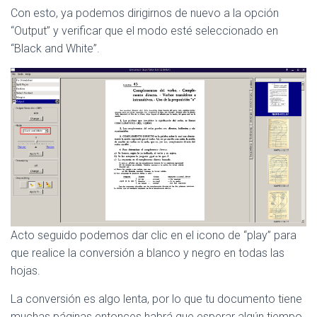
Con esto, ya podemos dirigirnos de nuevo a la opción
“Output” y verificar que el modo esté seleccionado en
“Black and White”.
Acto seguido podemos dar clic en el icono de “play” para
que realice la conversión a blanco y negro en todas las
hojas.
La conversión es algo lenta, por lo que tu documento tiene
muchas páginas entonces habrá que esperar algún tiempo