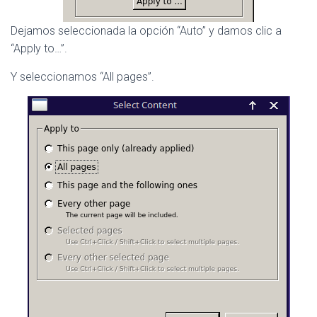
Dejamos seleccionada la opción “Auto” y damos clic a
“Apply to…”.
Y seleccionamos “All pages”.