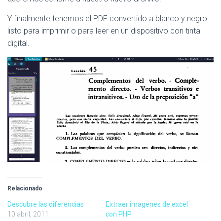
Y finalmente tenemos el PDF convertido a blanco y negro
listo para imprimir o para leer en un dispositivo con tinta
digital.
Relacionado
Descubre las diferencias
Extraer imagenes de excel
10 abril, 2011
con PHP