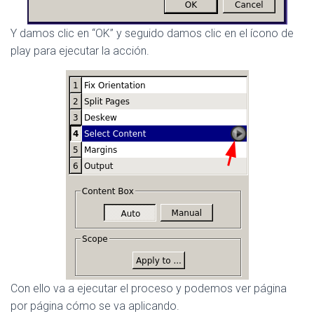
Y damos clic en “OK” y seguido damos clic en el ícono de
play para ejecutar la acción.
Con ello va a ejecutar el proceso y podemos ver página
por página cómo se va aplicando.