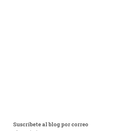
Suscríbete al blog por correo