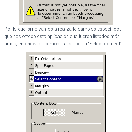
Por lo que, si no vamos a realizarle cambios específicos
que nos ofrece esta aplicación que fueron listados más
arriba, entonces podemos ir a la opción “Select contect”.