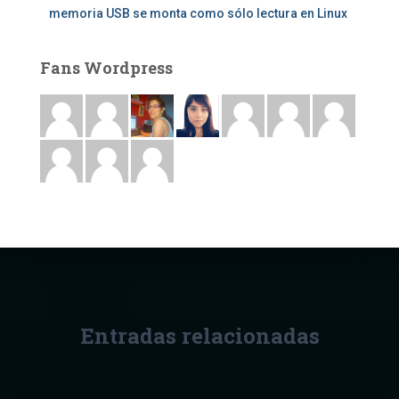
memoria USB se monta como sólo lectura en Linux
Fans Wordpress
Entradas relacionadas