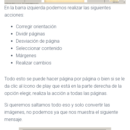
En la barra izquierda podemos realizar las siguientes
acciones:
Corregir orientación
Dividir páginas
Desviación de página
Seleccionar contenido
Márgenes
Realizar cambios
Todo esto se puede hacer página por página o bien si se le
da clic al ícono de play que está en la parte derecha de la
opción elegir, realiza la acción a todas las páginas.
Si queremos saltarnos todo eso y solo convertir las
imágenes, no podemos ya que nos muestra el siguiente
mensaje.