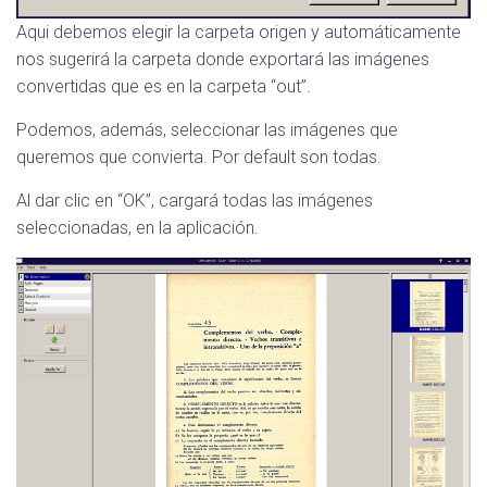
Aqui debemos elegir la carpeta origen y automáticamente
nos sugerirá la carpeta donde exportará las imágenes
convertidas que es en la carpeta “out”.
Podemos, además, seleccionar las imágenes que
queremos que convierta. Por default son todas.
Al dar clic en “OK”, cargará todas las imágenes
seleccionadas, en la aplicación.