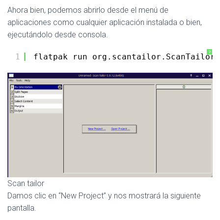
Ahora bien, podemos abrirlo desde el menú de
aplicaciones como cualquier aplicación instalada o bien,
ejecutándolo desde consola.
?
1
flatpak run org.scantailor.ScanTailor
Scan tailor
Damos clic en “New Project” y nos mostrará la siguiente
pantalla.