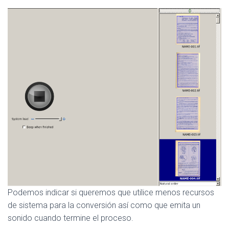
Podemos indicar si queremos que utilice menos recursos
de sistema para la conversión así como que emita un
sonido cuando termine el proceso.