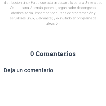
distribución Linux Falco que está en desarrollo para la Universidad
Veracruzana. Además, ponente, organizador de congreso,
laborista social, impartidor de cursos de programación y
servidores Linux, webmaster, y ex invitado en programa de
televisión.
0 Comentarios
Deja un comentario