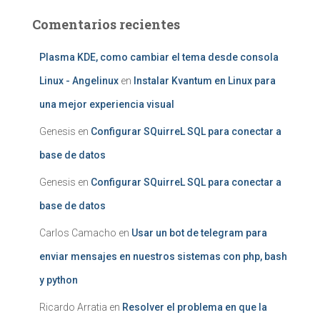
Comentarios recientes
Plasma KDE, como cambiar el tema desde consola
Linux - Angelinux
en
Instalar Kvantum en Linux para
una mejor experiencia visual
Genesis
en
Configurar SQuirreL SQL para conectar a
base de datos
Genesis
en
Configurar SQuirreL SQL para conectar a
base de datos
Carlos Camacho
en
Usar un bot de telegram para
enviar mensajes en nuestros sistemas con php, bash
y python
Ricardo Arratia
en
Resolver el problema en que la