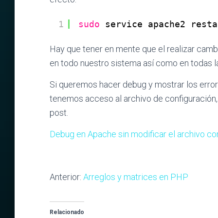
1
sudo
service apache2 resta
Hay que tener en mente que el realizar cambi
en todo nuestro sistema así como en todas l
Si queremos hacer debug y mostrar los errore
tenemos acceso al archivo de configuración
post.
Debug en Apache sin modificar el archivo co
Anterior:
Arreglos y matrices en PHP
Relacionado