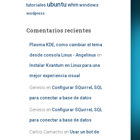
ubuntu
whm
windows
tutoriales
wordpress
Comentarios recientes
Plasma KDE, como cambiar el tema
desde consola Linux - Angelinux
en
Instalar Kvantum en Linux para una
mejor experiencia visual
Genesis
en
Configurar SQuirreL SQL
para conectar a base de datos
Genesis
en
Configurar SQuirreL SQL
para conectar a base de datos
Carlos Camacho
en
Usar un bot de