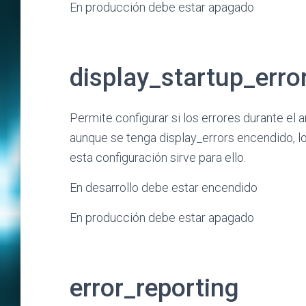
En producción debe estar apagado
display_startup_erro
Permite configurar si los errores durante el
aunque se tenga display_errors encendido, l
esta configuración sirve para ello.
En desarrollo debe estar encendido
En producción debe estar apagado
error_reporting