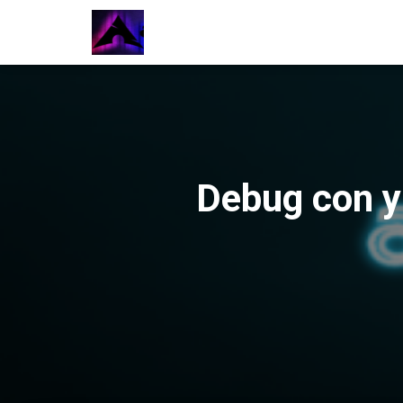
Debug con y