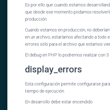
Es por ello que cuando estamos desarrolland
que desde ese momento podamos resolverlos
producción.
Cuando estamos en producción, no deberíam
en un archivo, estaríamos afectando a todo
errores sólo para el archivo que estamos vie
El debug en PHP lo podremos realizar con 3
display_errors
Esta configuración permite configurarse para 
tiempo de ejecución.
En desarrollo debe estar encendido