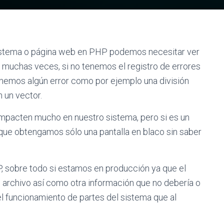
istema o página web en PHP podemos necesitar ver
 muchas veces, si no tenemos el registro de errores
nemos algún error como por ejemplo una división
n un vector.
mpacten mucho en nuestro sistema, pero si es un
 que obtengamos sólo una pantalla en blaco sin saber
, sobre todo si estamos en producción ya que el
de archivo así como otra información que no debería o
el funcionamiento de partes del sistema que al