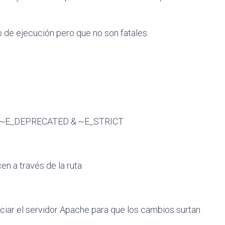
 de ejecución pero que no son fatales.
 & ~E_DEPRECATED & ~E_STRICT
en a través de la ruta
ciar el servidor Apache para que los cambios surtan