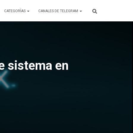
CATEGORÍAS
CANALES DE TELEGRAM
e sistema en