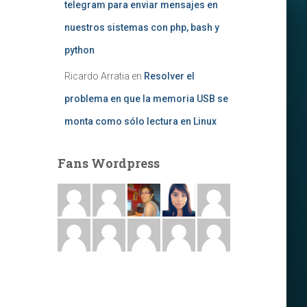
telegram para enviar mensajes en
nuestros sistemas con php, bash y
python
Ricardo Arratia
en
Resolver el
problema en que la memoria USB se
monta como sólo lectura en Linux
Fans Wordpress