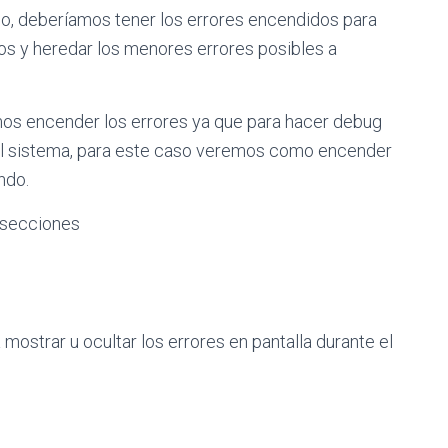
o, deberíamos tener los errores encendidos para
 y heredar los menores errores posibles a
os encender los errores ya que para hacer debug
 el sistema, para este caso veremos como encender
ndo.
 secciones
mostrar u ocultar los errores en pantalla durante el