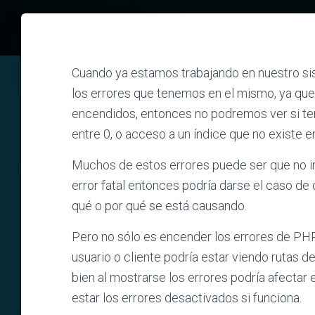
Cuando ya estamos trabajando en nuestro s
los errores que tenemos en el mismo, ya que
encendidos, entonces no podremos ver si te
entre 0, o acceso a un índice que no existe e
Muchos de estos errores puede ser que no i
error fatal entonces podría darse el caso de
qué o por qué se está causando.
Pero no sólo es encender los errores de PHP
usuario o cliente podría estar viendo rutas 
bien al mostrarse los errores podría afectar 
estar los errores desactivados si funciona.