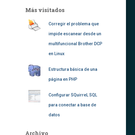
Más visitados
Corregir el problema que
impide escanear desde un
multifuncional Brother DCP
en Linux
Estructura básica de una
página en PHP
Configurar SQuirreL SQL
para conectar a base de
datos
Archivo