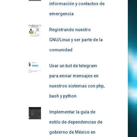
información y contactos de
emergencia
Registrando nuestro
GNU/Linux y ser parte de la
comunidad
Usar un bot de telegram
para enviar mensajes en
nuestros sistemas con php,
bash y python
Implementar la guía de
estilo de dependencias de
gobierno de México en