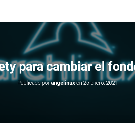
iety para cambiar el fond
Publicado por
angelinux
en
25 enero, 2021