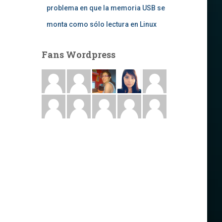
problema en que la memoria USB se
monta como sólo lectura en Linux
Fans Wordpress