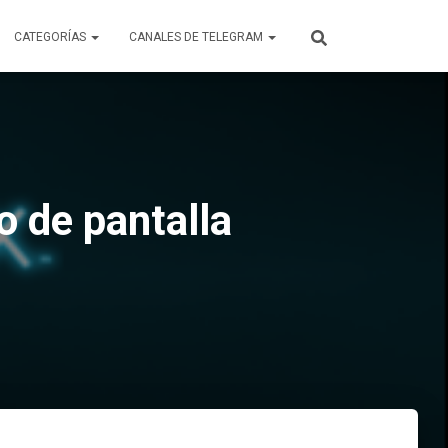
CATEGORÍAS
CANALES DE TELEGRAM
o de pantalla