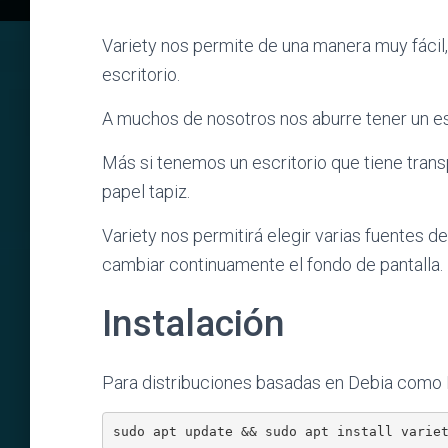
Variety nos permite de una manera muy fácil
escritorio.
A muchos de nosotros nos aburre tener un esc
Más si tenemos un escritorio que tiene trans
papel tapiz.
Variety nos permitirá elegir varias fuentes 
cambiar continuamente el fondo de pantalla.
Instalación
Para distribuciones basadas en Debia como 
sudo apt update && sudo apt install varie