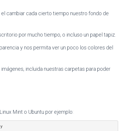
, el cambiar cada cierto tiempo nuestro fondo de
ritorio por mucho tiempo, o incluso un papel tapiz.
parencia y nos permita ver un poco los colores del
de imágenes, incluida nuestras carpetas para poder
Linux Mint o Ubuntu por ejemplo:
ty