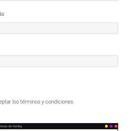
a:
eptar los términos y condiciones.