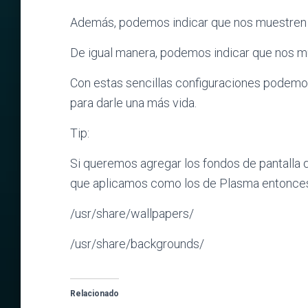
Además, podemos indicar que nos muestren 
De igual manera, podemos indicar que nos mue
Con estas sencillas configuraciones podemo
para darle una más vida.
Tip:
Si queremos agregar los fondos de pantalla 
que aplicamos como los de Plasma entonces 
/usr/share/wallpapers/
/usr/share/backgrounds/
Relacionado