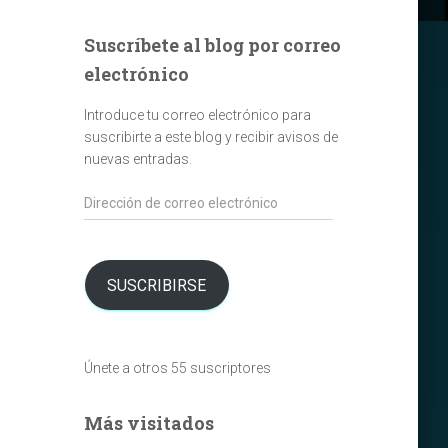
Suscríbete al blog por correo
electrónico
Introduce tu correo electrónico para
suscribirte a este blog y recibir avisos de
nuevas entradas.
Dirección
de
correo
electrónico
SUSCRIBIRSE
Únete a otros 55 suscriptores
Más visitados