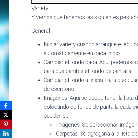
Variety
Y vemos que tenemos las siguientes pestaña
General
Iniciar variety cuando arranque el equ
automáticamente en cada inicio.
Cambiar el fondo cada: Aquí podemos c
para que cambie el fondo de pantalla.
Cambiar el fondo al inicia: Para que cu
de escritorio.
Imágenes: Aquí se puede tener la lista
colocando de fondo de pantalla cada ci
pueden ser:
Imágenes: Se seleccionan imágene
Carpetas: Se agregaría a la lista 