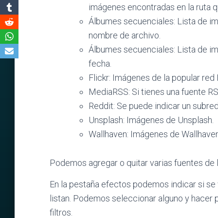
imágenes encontradas en la ruta 
Álbumes secuenciales: Lista de 
nombre de archivo.
Álbumes secuenciales: Lista de 
fecha.
Flickr: Imágenes de la popular red F
MediaRSS: Si tienes una fuente RS
Reddit: Se puede indicar un subredi
Unsplash: Imágenes de Unsplash.
Wallhaven: Imágenes de Wallhaven
Podemos agregar o quitar varias fuentes de la
En la pestaña efectos podemos indicar si se 
listan. Podemos seleccionar alguno y hacer 
filtros.