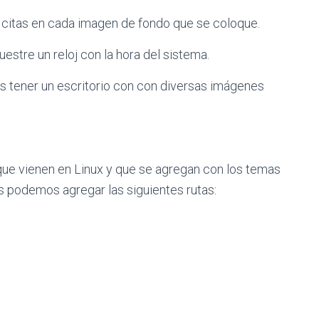
citas en cada imagen de fondo que se coloque.
stre un reloj con la hora del sistema.
s tener un escritorio con con diversas imágenes
que vienen en Linux y que se agregan con los temas
podemos agregar las siguientes rutas: