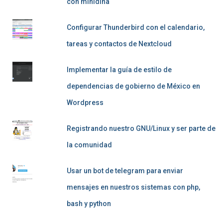
con minidlna
Configurar Thunderbird con el calendario,
tareas y contactos de Nextcloud
Implementar la guía de estilo de
dependencias de gobierno de México en
Wordpress
Registrando nuestro GNU/Linux y ser parte de
la comunidad
Usar un bot de telegram para enviar
mensajes en nuestros sistemas con php,
bash y python