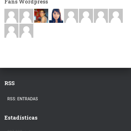
Fans Wordpress
RSS
RSS: ENTRADAS
Estadísticas