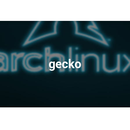
gecko