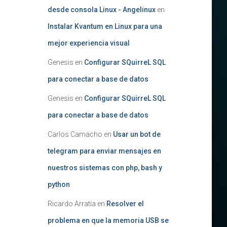
desde consola Linux - Angelinux
en
Instalar Kvantum en Linux para una
mejor experiencia visual
Genesis
en
Configurar SQuirreL SQL
para conectar a base de datos
Genesis
en
Configurar SQuirreL SQL
para conectar a base de datos
Carlos Camacho
en
Usar un bot de
telegram para enviar mensajes en
nuestros sistemas con php, bash y
python
Ricardo Arratia
en
Resolver el
problema en que la memoria USB se