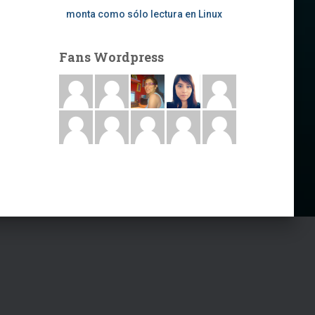
monta como sólo lectura en Linux
Fans Wordpress