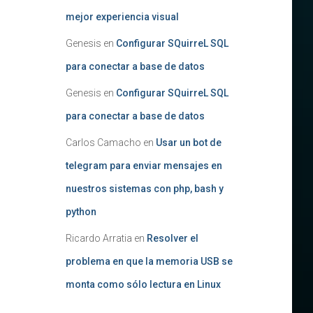
mejor experiencia visual
Genesis
en
Configurar SQuirreL SQL
para conectar a base de datos
Genesis
en
Configurar SQuirreL SQL
para conectar a base de datos
Carlos Camacho
en
Usar un bot de
telegram para enviar mensajes en
nuestros sistemas con php, bash y
python
Ricardo Arratia
en
Resolver el
problema en que la memoria USB se
monta como sólo lectura en Linux