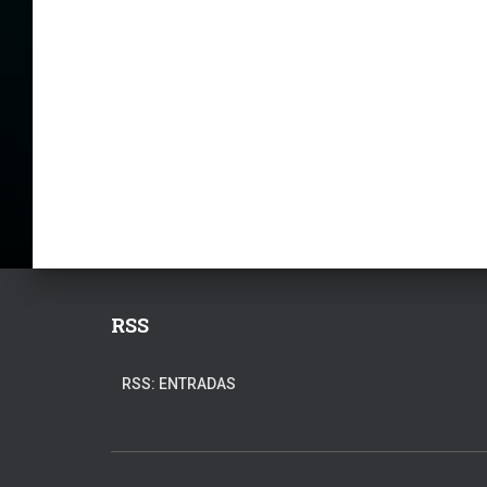
RSS
RSS: ENTRADAS