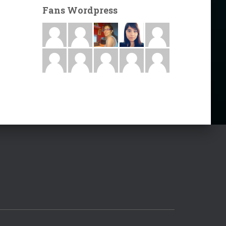
Fans Wordpress