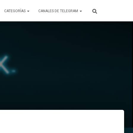
CATEGORÍAS
CANALES DE TELEGRAM