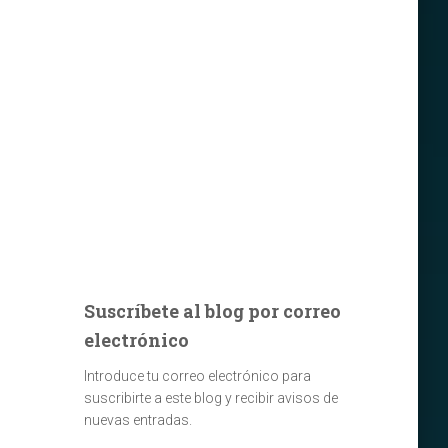
Suscríbete al blog por correo
electrónico
Introduce tu correo electrónico para
suscribirte a este blog y recibir avisos de
nuevas entradas.