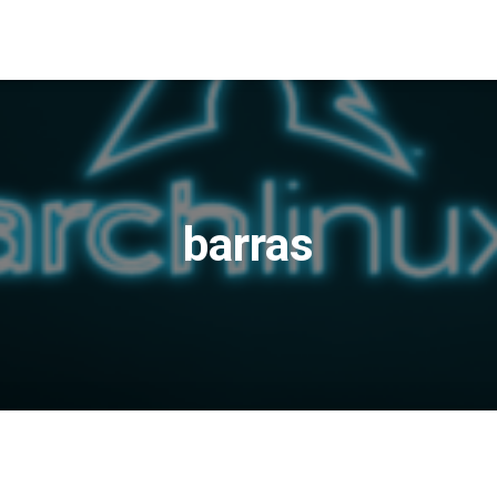
barras