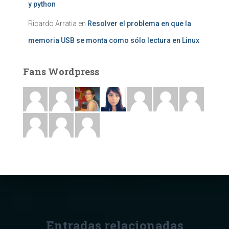
y python
Ricardo Arratia
en
Resolver el problema en que la
memoria USB se monta como sólo lectura en Linux
Fans Wordpress
Entradas relacionadas