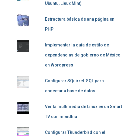
Ubuntu, Linux Mint)
Estructura básica de una página en
PHP
Implementar la guía de estilo de
dependencias de gobierno de México
en Wordpress
Configurar SQuirreL SQL para
conectar a base de datos
Ver la multimedia de Linux en un Smart
TV con minidlna
Configurar Thunderbird con el