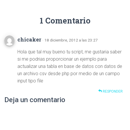
1 Comentario
chicaker
· 18 diciembre, 2012 a las 23:27
Hola que tal muy bueno tu script, me gustaria saber
si me podrias proporcionar un ejemplo para
actualizar una tabla en base de datos con datos de
un archivo csv desde php por medio de un campo
input tipo file
RESPONDER
Deja un comentario