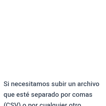
Si necesitamos subir un archivo
que esté separado por comas
(CSV) o por cualquier otro