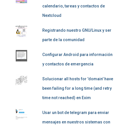
calendario, tareas y contactos de
Nextcloud
Registrando nuestro GNU/Linux y ser
parte de la comunidad
Configurar Android para información
y contactos de emergencia
Solucionar all hosts for 'domain' have
been failing for a long time (and retry
time not reached) en Exim
Usar un bot de telegram para enviar
mensajes en nuestros sistemas con