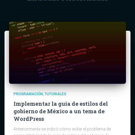
PROGRAMACIÓN
TUTORIALES
Implementar la guía de estilos del
gobierno de México a un tema de
WordPress
Anteriormente se indicó cómo evitar el problema de