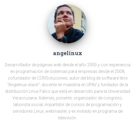
angelinux
Desarrollador de páginas web desde el año 2000 y con experiencia
en programación de sistemas para empresas desde el 2008;
cofundador de CONSoluciones; autor del blog de software libre
“Angelinux-slack”; docente en maestría en UPAV y fundador de la
distribución Linux Falco que está en desarrollo para la Universidad
Veracruzana. Además, ponente, organizador de congreso,
laborista social, impartidor de cursos de programación y
servidores Linux, webmaster, y ex invitado en programa de
televisión.