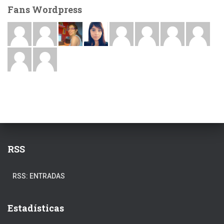
Fans Wordpress
RSS
RSS: ENTRADAS
Estadísticas