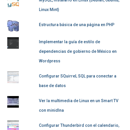
Linux Mint)
Estructura básica de una página en PHP
Implementar la guía de estilo de
dependencias de gobierno de México en
Wordpress
Configurar SQuirreL SQL para conectar a
base de datos
Ver la multimedia de Linux en un Smart TV
con minidlna
Configurar Thunderbird con el calendario,