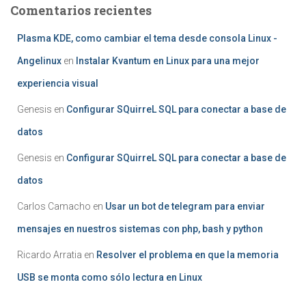
Comentarios recientes
Plasma KDE, como cambiar el tema desde consola Linux -
Angelinux
en
Instalar Kvantum en Linux para una mejor
experiencia visual
Genesis
en
Configurar SQuirreL SQL para conectar a base de
datos
Genesis
en
Configurar SQuirreL SQL para conectar a base de
datos
Carlos Camacho
en
Usar un bot de telegram para enviar
mensajes en nuestros sistemas con php, bash y python
Ricardo Arratia
en
Resolver el problema en que la memoria
USB se monta como sólo lectura en Linux