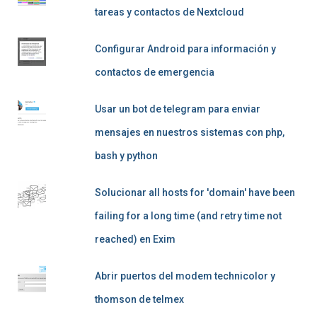
tareas y contactos de Nextcloud
Configurar Android para información y
contactos de emergencia
Usar un bot de telegram para enviar
mensajes en nuestros sistemas con php,
bash y python
Solucionar all hosts for 'domain' have been
failing for a long time (and retry time not
reached) en Exim
Abrir puertos del modem technicolor y
thomson de telmex