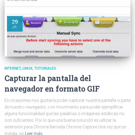
INTERNET
LINUX
TUTORIALES
Capturar la pantalla del
navegador en formato GIF
En ocasiones nos gustaría poder capturar nuestra pantalla o parte
de nuestro navegador, con movimiento para poder ejemplificar
alguna funcionalidad que las palabras o imágenes estáticas no
son suficientes. Por lo que una buena solución es uitlizar la
extensión para Chrome llamada Chrome Capture Una vez que se
instala, se
Leer más