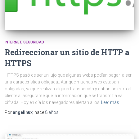
INTERNET
SEGURIDAD
Redireccionar un sitio de HTTP a
HTTPS
HTTPS pasó de ser un lujo que algunas webs podían pagar a ser
una característica obligada.. Aunque muchas web estaban
obligadas, ya que realizan alguna transacción y daban un extra al
cliente al asegurarse que la información que se transmitía va
cifrada. Hoy en día los navegadores alertan a los
Leer más
Por
angelinux
, hace
8 años