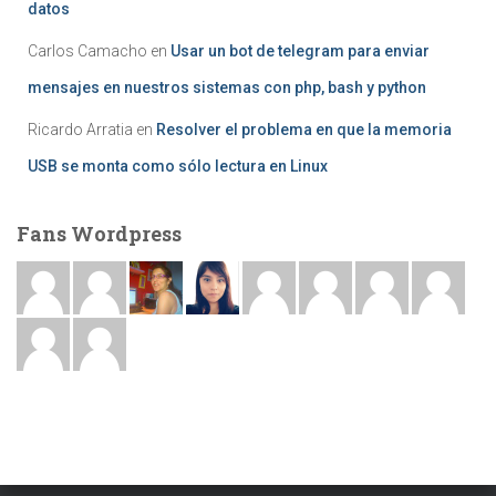
datos
Carlos Camacho
en
Usar un bot de telegram para enviar
mensajes en nuestros sistemas con php, bash y python
Ricardo Arratia
en
Resolver el problema en que la memoria
USB se monta como sólo lectura en Linux
Fans Wordpress