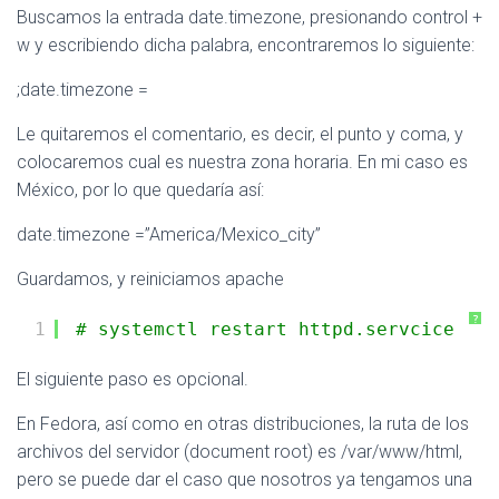
Buscamos la entrada date.timezone, presionando control +
w y escribiendo dicha palabra, encontraremos lo siguiente:
;date.timezone =
Le quitaremos el comentario, es decir, el punto y coma, y
colocaremos cual es nuestra zona horaria. En mi caso es
México, por lo que quedaría así:
date.timezone =”America/Mexico_city”
Guardamos, y reiniciamos apache
?
1
# systemctl restart httpd.servcice
El siguiente paso es opcional.
En Fedora, así como en otras distribuciones, la ruta de los
archivos del servidor (document root) es /var/www/html,
pero se puede dar el caso que nosotros ya tengamos una