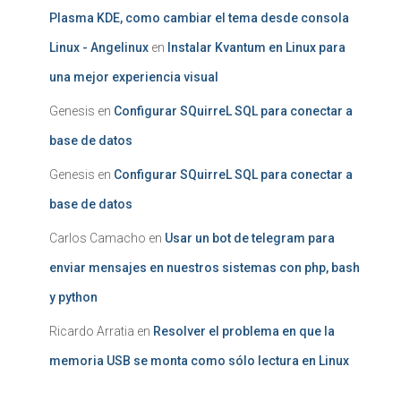
Plasma KDE, como cambiar el tema desde consola
Linux - Angelinux
en
Instalar Kvantum en Linux para
una mejor experiencia visual
Genesis
en
Configurar SQuirreL SQL para conectar a
base de datos
Genesis
en
Configurar SQuirreL SQL para conectar a
base de datos
Carlos Camacho
en
Usar un bot de telegram para
enviar mensajes en nuestros sistemas con php, bash
y python
Ricardo Arratia
en
Resolver el problema en que la
memoria USB se monta como sólo lectura en Linux