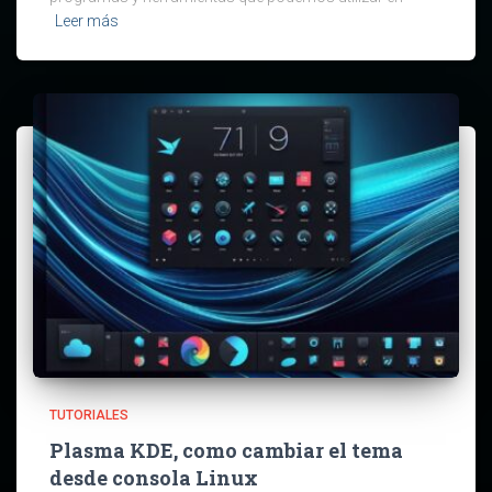
Leer más
TUTORIALES
Plasma KDE, como cambiar el tema
desde consola Linux