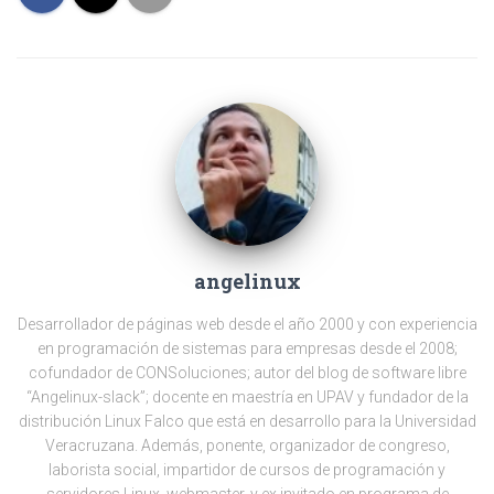
angelinux
Desarrollador de páginas web desde el año 2000 y con experiencia
en programación de sistemas para empresas desde el 2008;
cofundador de CONSoluciones; autor del blog de software libre
“Angelinux-slack”; docente en maestría en UPAV y fundador de la
distribución Linux Falco que está en desarrollo para la Universidad
Veracruzana. Además, ponente, organizador de congreso,
laborista social, impartidor de cursos de programación y