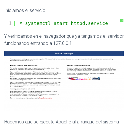
Iniciamos el servicio
?
1
# systemctl start httpd.service
Y verificamos en el navegador que ya tengamos el servidor
funcionando entrando a 127.0.0.1
Hacemos que se ejecute Apache al arranque del sistema