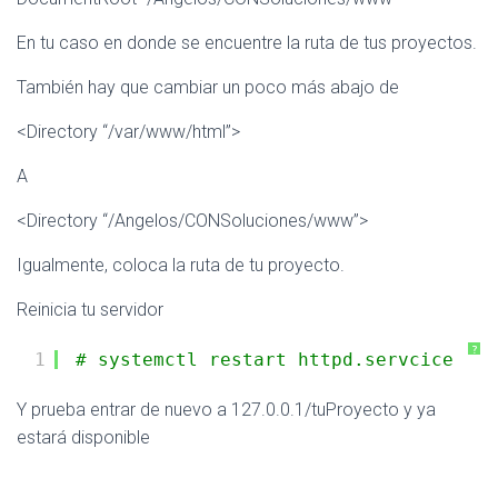
En tu caso en donde se encuentre la ruta de tus proyectos.
También hay que cambiar un poco más abajo de
<Directory “/var/www/html”>
A
<Directory “/Angelos/CONSoluciones/www”>
Igualmente, coloca la ruta de tu proyecto.
Reinicia tu servidor
?
1
# systemctl restart httpd.servcice
Y prueba entrar de nuevo a 127.0.0.1/tuProyecto y ya
estará disponible