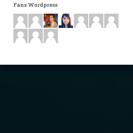
Fans Wordpress