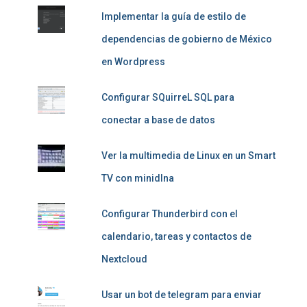
Implementar la guía de estilo de
dependencias de gobierno de México
en Wordpress
Configurar SQuirreL SQL para
conectar a base de datos
Ver la multimedia de Linux en un Smart
TV con minidlna
Configurar Thunderbird con el
calendario, tareas y contactos de
Nextcloud
Usar un bot de telegram para enviar