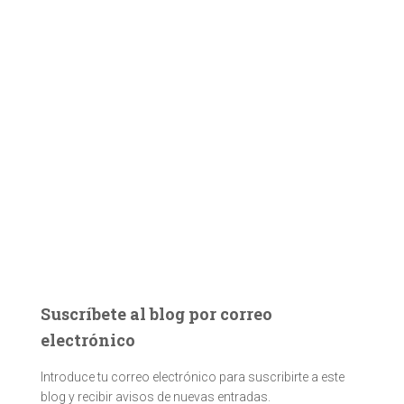
Suscríbete al blog por correo
electrónico
Introduce tu correo electrónico para suscribirte a este
blog y recibir avisos de nuevas entradas.