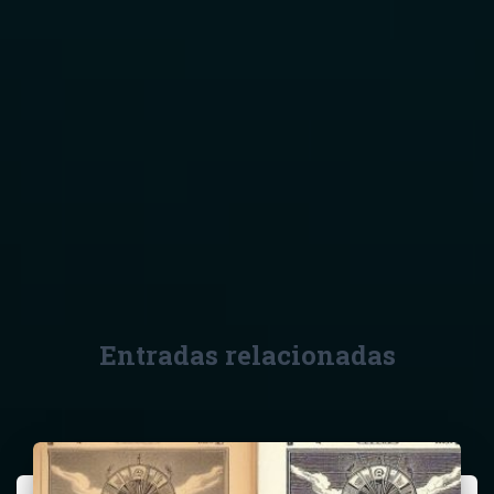
Entradas relacionadas