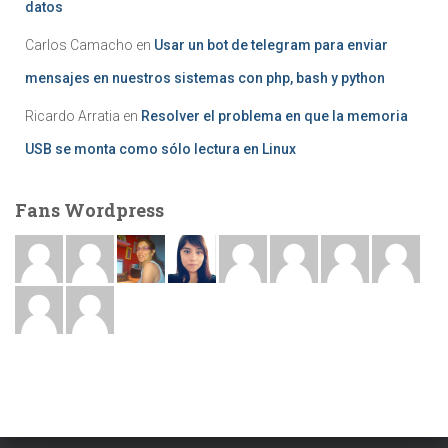
datos
Carlos Camacho
en
Usar un bot de telegram para enviar
mensajes en nuestros sistemas con php, bash y python
Ricardo Arratia
en
Resolver el problema en que la memoria
USB se monta como sólo lectura en Linux
Fans Wordpress