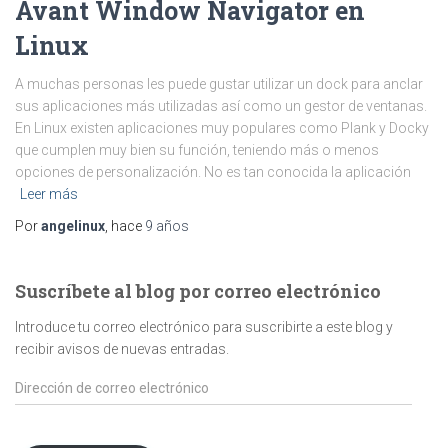
Avant Window Navigator en
Linux
A muchas personas les puede gustar utilizar un dock para anclar
sus aplicaciones más utilizadas así como un gestor de ventanas.
En Linux existen aplicaciones muy populares como Plank y Docky
que cumplen muy bien su función, teniendo más o menos
opciones de personalización. No es tan conocida la aplicación
Leer más
Por
angelinux
, hace
9 años
Suscríbete al blog por correo electrónico
Introduce tu correo electrónico para suscribirte a este blog y
recibir avisos de nuevas entradas.
Dirección
de
correo
electrónico