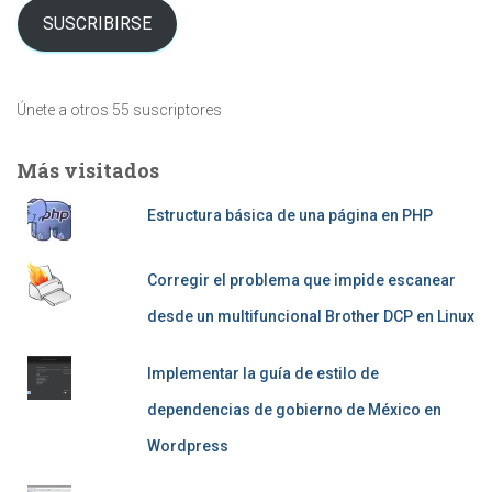
SUSCRIBIRSE
Únete a otros 55 suscriptores
Más visitados
Estructura básica de una página en PHP
Corregir el problema que impide escanear
desde un multifuncional Brother DCP en Linux
Implementar la guía de estilo de
dependencias de gobierno de México en
Wordpress