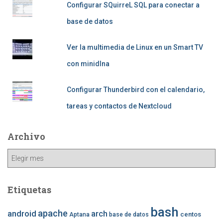
Configurar SQuirreL SQL para conectar a
base de datos
Ver la multimedia de Linux en un Smart TV
con minidlna
Configurar Thunderbird con el calendario,
tareas y contactos de Nextcloud
Archivo
Archivo
Etiquetas
bash
apache
android
arch
centos
Aptana
base de datos