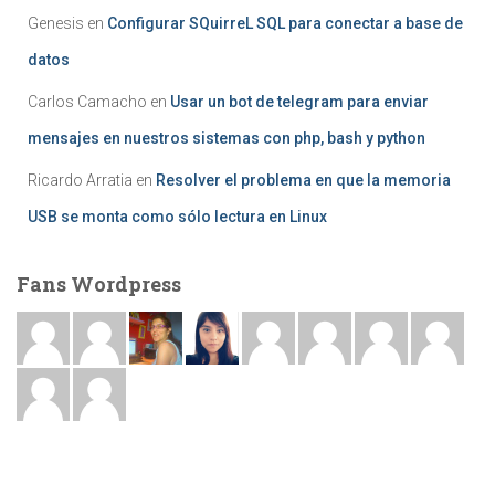
Genesis
en
Configurar SQuirreL SQL para conectar a base de
datos
Carlos Camacho
en
Usar un bot de telegram para enviar
mensajes en nuestros sistemas con php, bash y python
Ricardo Arratia
en
Resolver el problema en que la memoria
USB se monta como sólo lectura en Linux
Fans Wordpress