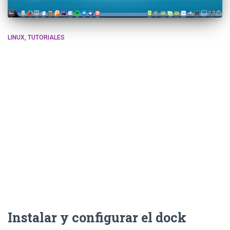
LINUX
TUTORIALES
Instalar y configurar el dock