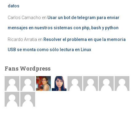
datos
Carlos Camacho
en
Usar un bot de telegram para enviar
mensajes en nuestros sistemas con php, bash y python
Ricardo Arratia
en
Resolver el problema en que la memoria
USB se monta como sólo lectura en Linux
Fans Wordpress