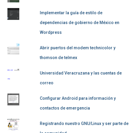
Implementar la guía de estilo de
dependencias de gobierno de México en
Wordpress
Abrir puertos del modem technicolor y
thomson de telmex
Universidad Veracruzana y las cuentas de
correo
Configurar Android para información y
contactos de emergencia
Registrando nuestro GNU/Linux y ser parte de