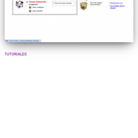
TUTORIALES