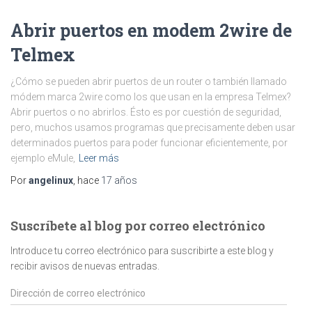
Abrir puertos en modem 2wire de
Telmex
¿Cómo se pueden abrir puertos de un router o también llamado
módem marca 2wire como los que usan en la empresa Telmex?
Abrir puertos o no abrirlos. Ésto es por cuestión de seguridad,
pero, muchos usamos programas que precisamente deben usar
determinados puertos para poder funcionar eficientemente, por
ejemplo eMule,
Leer más
Por
angelinux
, hace
17 años
Suscríbete al blog por correo electrónico
Introduce tu correo electrónico para suscribirte a este blog y
recibir avisos de nuevas entradas.
Dirección
de