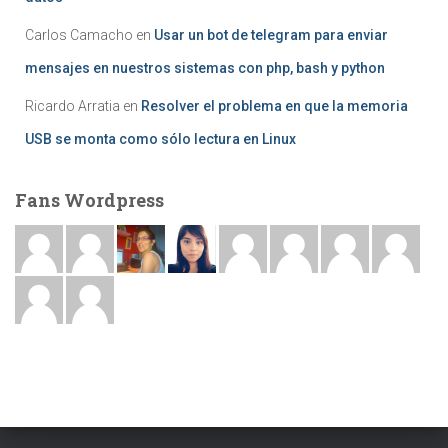
Carlos Camacho
en
Usar un bot de telegram para enviar
mensajes en nuestros sistemas con php, bash y python
Ricardo Arratia
en
Resolver el problema en que la memoria
USB se monta como sólo lectura en Linux
Fans Wordpress