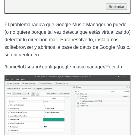
El problema radica que Google Music Manager no puede
(o no quiere porque tal vez detecta que estás virtualizando)
detectar tu dirección mac. Para resolverlo, instalamos
sqlitebrowser y abrimos la base de datos de Google Music,
se encuentra en
/home/tuUsuario/.config/google-musicmanager/Peer.db