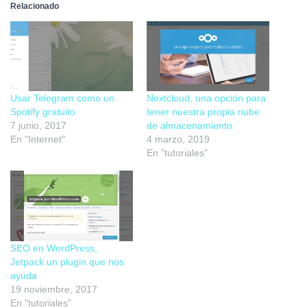
Relacionado
Usar Telegram como un
Nextcloud, una opción para
Spotify gratuito
tener nuestra propia nube
7 junio, 2017
de almacenamiento
En "Internet"
4 marzo, 2019
En "tutoriales"
SEO en WordPress,
Jetpack un plugin que nos
ayuda
19 noviembre, 2017
En "tutoriales"