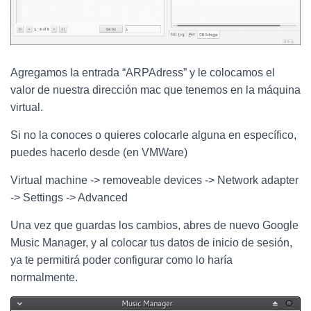
Agregamos la entrada “ARPAdress” y le colocamos el
valor de nuestra dirección mac que tenemos en la máquina
virtual.
Si no la conoces o quieres colocarle alguna en específico,
puedes hacerlo desde (en VMWare)
Virtual machine -> removeable devices -> Network adapter
-> Settings -> Advanced
Una vez que guardas los cambios, abres de nuevo Google
Music Manager, y al colocar tus datos de inicio de sesión,
ya te permitirá poder configurar como lo haría
normalmente.