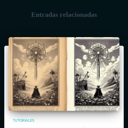
Entradas relacionadas
TUTORIALES