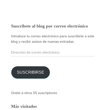
Suscríbete al blog por correo electrónico
Introduce tu correo electrónico para suscribirte a este
blog y recibir avisos de nuevas entradas.
Dirección
de
correo
electrónico
SUSCRIBIRSE
Únete a otros 55 suscriptores
Más visitados