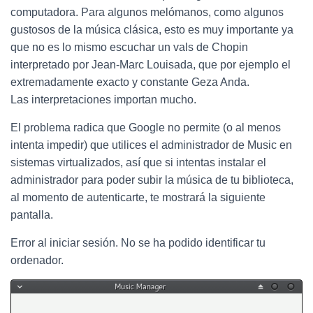
computadora. Para algunos melómanos, como algunos
gustosos de la música clásica, esto es muy importante ya
que no es lo mismo escuchar un vals de Chopin
interpretado por Jean-Marc Louisada, que por ejemplo el
extremadamente exacto y constante Geza Anda.
Las interpretaciones importan mucho.
El problema radica que Google no permite (o al menos
intenta impedir) que utilices el administrador de Music en
sistemas virtualizados, así que si intentas instalar el
administrador para poder subir la música de tu biblioteca,
al momento de autenticarte, te mostrará la siguiente
pantalla.
Error al iniciar sesión. No se ha podido identificar tu
ordenador.