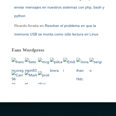
enviar mensajes en nuestros sistemas con php, bash y
python
Ricardo Arratia
en
Resolver el problema en que la
memoria USB se monta como sólo lectura en Linux
Fans Wordpress