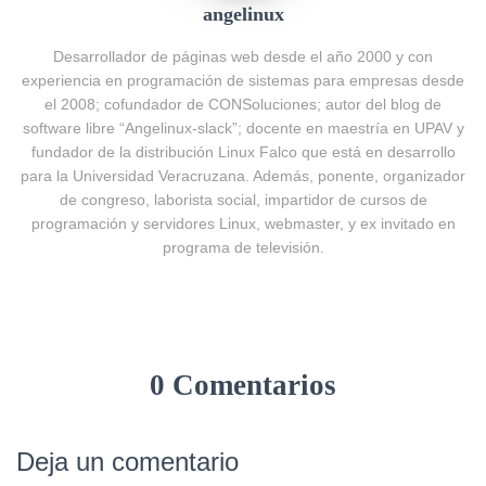
angelinux
Desarrollador de páginas web desde el año 2000 y con
experiencia en programación de sistemas para empresas desde
el 2008; cofundador de CONSoluciones; autor del blog de
software libre “Angelinux-slack”; docente en maestría en UPAV y
fundador de la distribución Linux Falco que está en desarrollo
para la Universidad Veracruzana. Además, ponente, organizador
de congreso, laborista social, impartidor de cursos de
programación y servidores Linux, webmaster, y ex invitado en
programa de televisión.
0 Comentarios
Deja un comentario