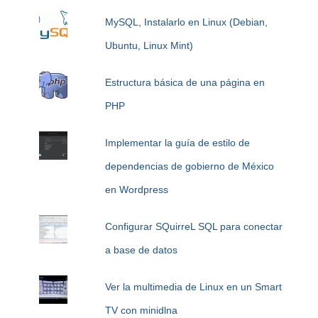
MySQL, Instalarlo en Linux (Debian,
Ubuntu, Linux Mint)
Estructura básica de una página en
PHP
Implementar la guía de estilo de
dependencias de gobierno de México
en Wordpress
Configurar SQuirreL SQL para conectar
a base de datos
Ver la multimedia de Linux en un Smart
TV con minidlna