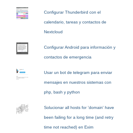
Configurar Thunderbird con el
calendario, tareas y contactos de
Nextcloud
Configurar Android para información y
contactos de emergencia
Usar un bot de telegram para enviar
mensajes en nuestros sistemas con
php, bash y python
Solucionar all hosts for 'domain' have
been failing for a long time (and retry
time not reached) en Exim