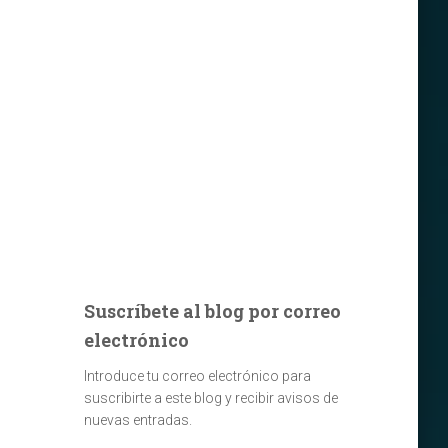
Suscríbete al blog por correo
electrónico
Introduce tu correo electrónico para
suscribirte a este blog y recibir avisos de
nuevas entradas.