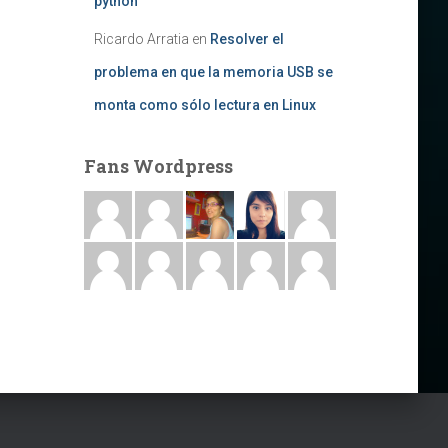
python
Ricardo Arratia
en
Resolver el
problema en que la memoria USB se
monta como sólo lectura en Linux
Fans Wordpress