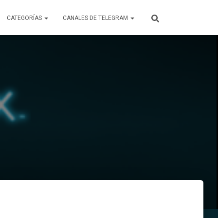
CATEGORÍAS
CANALES DE TELEGRAM