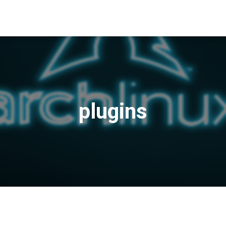
plugins