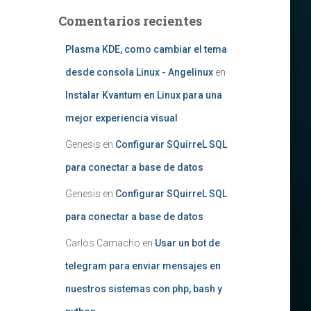
Comentarios recientes
Plasma KDE, como cambiar el tema
desde consola Linux - Angelinux
en
Instalar Kvantum en Linux para una
mejor experiencia visual
Genesis
en
Configurar SQuirreL SQL
para conectar a base de datos
Genesis
en
Configurar SQuirreL SQL
para conectar a base de datos
Carlos Camacho
en
Usar un bot de
telegram para enviar mensajes en
nuestros sistemas con php, bash y