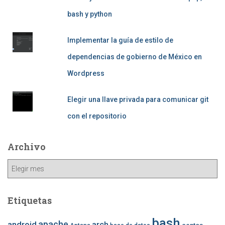
bash y python
Implementar la guía de estilo de
dependencias de gobierno de México en
Wordpress
Elegir una llave privada para comunicar git
con el repositorio
Archivo
Archivo
Etiquetas
bash
apache
android
arch