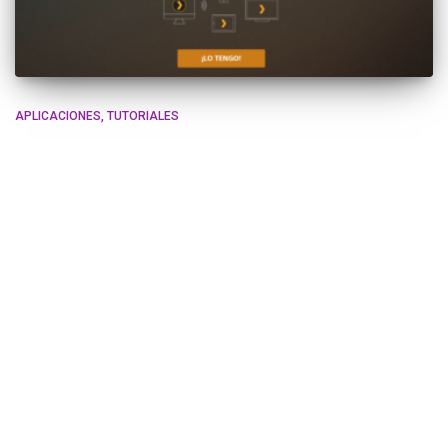
APLICACIONES
TUTORIALES