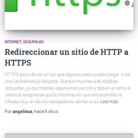
INTERNET
SEGURIDAD
Redireccionar un sitio de HTTP a
HTTPS
HTTPS pasó de ser un lujo que algunas webs podían pagar a ser
una característica obligada.. Aunque muchas web estaban
obligadas, ya que realizan alguna transacción y daban un extra al
cliente al asegurarse que la información que se transmitía va
cifrada. Hoy en día los navegadores alertan a los
Leer más
Por
angelinux
, hace
8 años