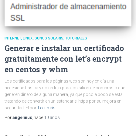
INTERNET
LINUX
SUNOS SOLARIS
TUTORIALES
Generar e instalar un certificado
gratuitamente con let’s encrypt
en centos y whm
Los certificados para las páginas web son hoy en día una
necesidad básica y no un lujo para los sitios de compras o que
generen dinero de alguna manera, ya que poco a poco se está
tratando de convertir en un estandar el https por su mejora en
seguridad. El por
Leer más
Por
angelinux
, hace
10 años