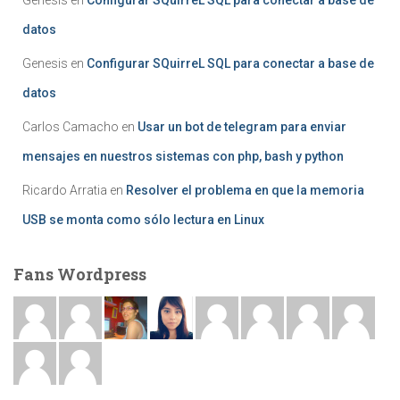
datos
Genesis
en
Configurar SQuirreL SQL para conectar a base de
datos
Carlos Camacho
en
Usar un bot de telegram para enviar
mensajes en nuestros sistemas con php, bash y python
Ricardo Arratia
en
Resolver el problema en que la memoria
USB se monta como sólo lectura en Linux
Fans Wordpress