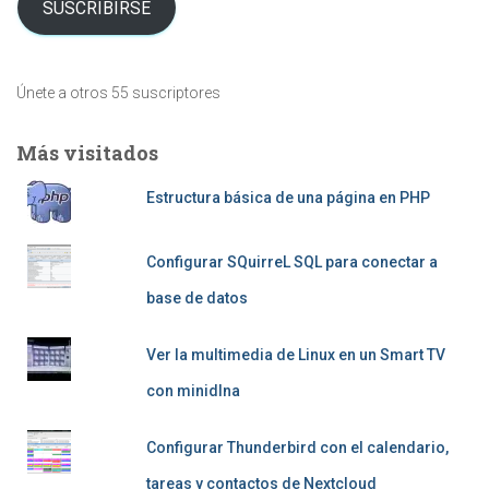
SUSCRIBIRSE
Únete a otros 55 suscriptores
Más visitados
Estructura básica de una página en PHP
Configurar SQuirreL SQL para conectar a
base de datos
Ver la multimedia de Linux en un Smart TV
con minidlna
Configurar Thunderbird con el calendario,
tareas y contactos de Nextcloud