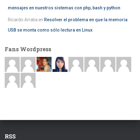
mensajes en nuestros sistemas con php, bash y python
Ricardo Arratia
en
Resolver el problema en que la memoria
USB se monta como sólo lectura en Linux
Fans Wordpress
RSS