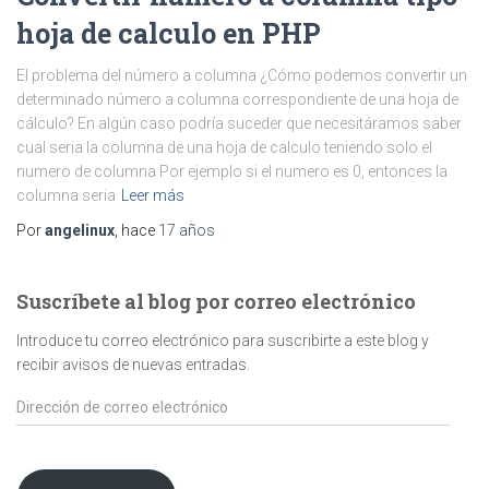
hoja de calculo en PHP
El problema del número a columna ¿Cómo podemos convertir un
determinado número a columna correspondiente de una hoja de
cálculo? En algún caso podría suceder que necesitáramos saber
cual seria la columna de una hoja de calculo teniendo solo el
numero de columna Por ejemplo si el numero es 0, entonces la
columna seria
Leer más
Por
angelinux
, hace
17 años
Suscríbete al blog por correo electrónico
Introduce tu correo electrónico para suscribirte a este blog y
recibir avisos de nuevas entradas.
Dirección
de
correo
electrónico