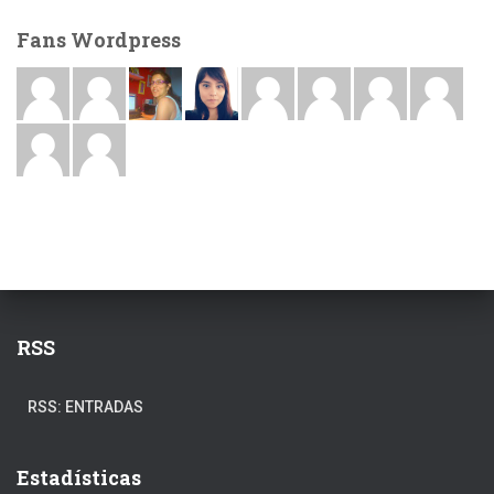
Fans Wordpress
RSS
RSS: ENTRADAS
Estadísticas