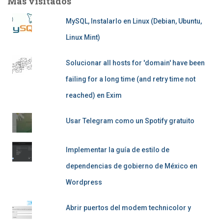
Más visitados
MySQL, Instalarlo en Linux (Debian, Ubuntu,
Linux Mint)
Solucionar all hosts for 'domain' have been
failing for a long time (and retry time not
reached) en Exim
Usar Telegram como un Spotify gratuito
Implementar la guía de estilo de
dependencias de gobierno de México en
Wordpress
Abrir puertos del modem technicolor y