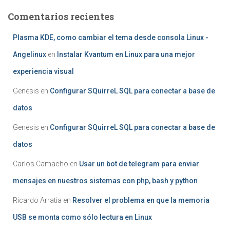
Comentarios recientes
Plasma KDE, como cambiar el tema desde consola Linux -
Angelinux
en
Instalar Kvantum en Linux para una mejor
experiencia visual
Genesis
en
Configurar SQuirreL SQL para conectar a base de
datos
Genesis
en
Configurar SQuirreL SQL para conectar a base de
datos
Carlos Camacho
en
Usar un bot de telegram para enviar
mensajes en nuestros sistemas con php, bash y python
Ricardo Arratia
en
Resolver el problema en que la memoria
USB se monta como sólo lectura en Linux