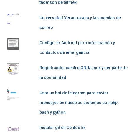
thomson de telmex
Universidad Veracruzana y las cuentas de
correo
Configurar Android para información y
contactos de emergencia
Registrando nuestro GNU/Linux y ser parte de
la comunidad
Usar un bot de telegram para enviar
mensajes en nuestros sistemas con php,
bash y python
Instalar git en Centos 5x