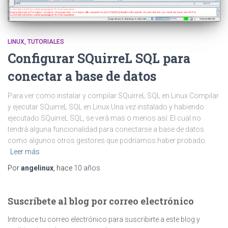
LINUX
TUTORIALES
Configurar SQuirreL SQL para
conectar a base de datos
Para ver como instalar y compilar SQuirreL SQL en Linux Compilar
y ejecutar SQuirreL SQL en Linux Una vez instalado y habiendo
ejecutado SQuirreL SQL, se verá mas o menos así: El cual no
tendrá alguna funcionalidad para conectarse a base de datos
como algunos otros gestores que podríamos haber probado.
Leer más
Por
angelinux
, hace
10 años
Suscríbete al blog por correo electrónico
Introduce tu correo electrónico para suscribirte a este blog y