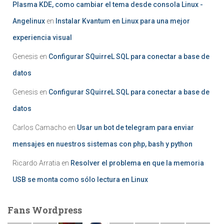
Plasma KDE, como cambiar el tema desde consola Linux -
Angelinux
en
Instalar Kvantum en Linux para una mejor
experiencia visual
Genesis
en
Configurar SQuirreL SQL para conectar a base de
datos
Genesis
en
Configurar SQuirreL SQL para conectar a base de
datos
Carlos Camacho
en
Usar un bot de telegram para enviar
mensajes en nuestros sistemas con php, bash y python
Ricardo Arratia
en
Resolver el problema en que la memoria
USB se monta como sólo lectura en Linux
Fans Wordpress