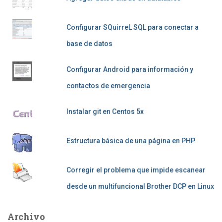
Configurar SQuirreL SQL para conectar a
base de datos
Configurar Android para información y
contactos de emergencia
Instalar git en Centos 5x
Estructura básica de una página en PHP
Corregir el problema que impide escanear
desde un multifuncional Brother DCP en Linux
Archivo