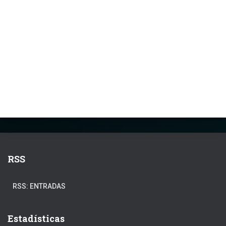
RSS
RSS: ENTRADAS
Estadísticas