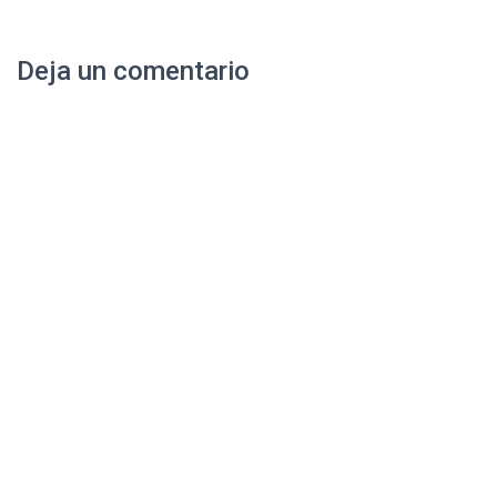
Deja un comentario