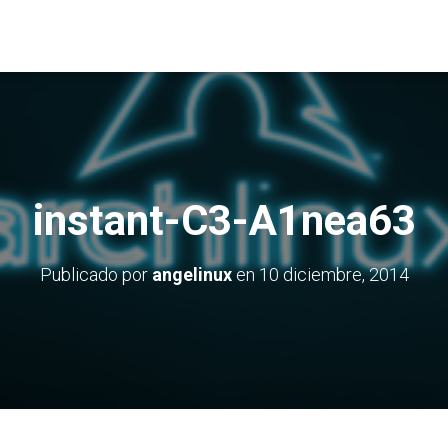
instant-C3-A1nea63
Publicado por
angelinux
en
10 diciembre, 2014