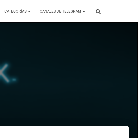
CATEGORÍAS
CANALES DE TELEGRAM