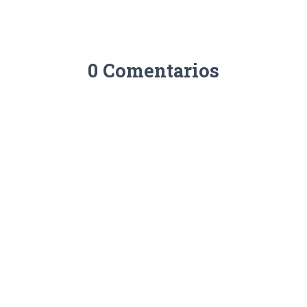
0 Comentarios