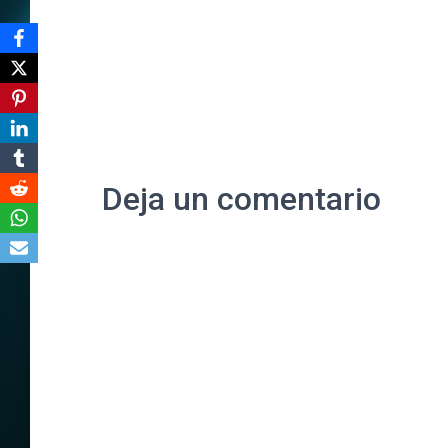
Deja un comentario