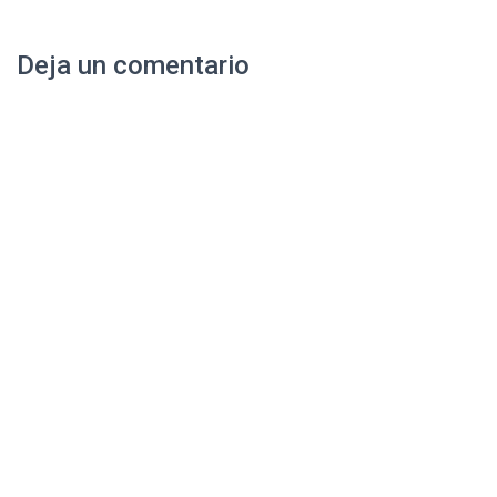
Deja un comentario