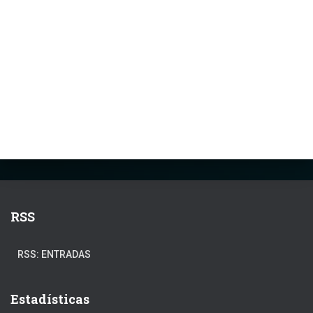
RSS
RSS: ENTRADAS
Estadísticas