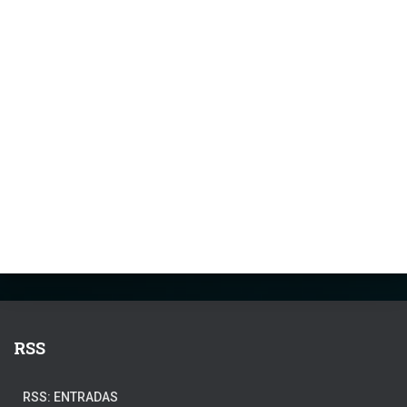
RSS
RSS: ENTRADAS