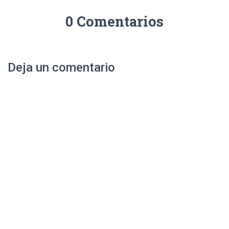
0 Comentarios
Deja un comentario