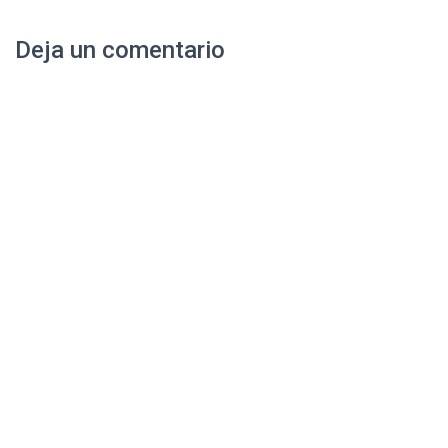
Deja un comentario