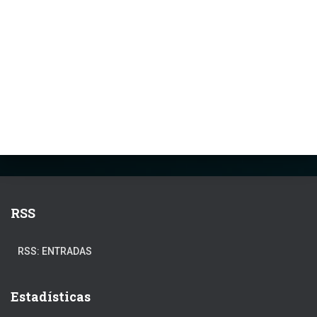
RSS
RSS: ENTRADAS
Estadísticas