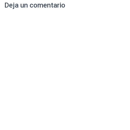
Deja un comentario