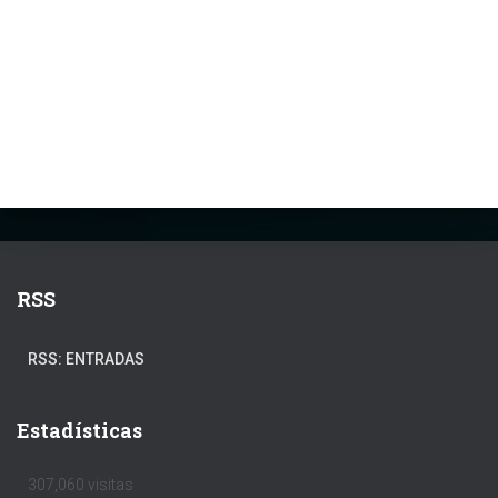
RSS
RSS: ENTRADAS
Estadísticas
307,060 visitas