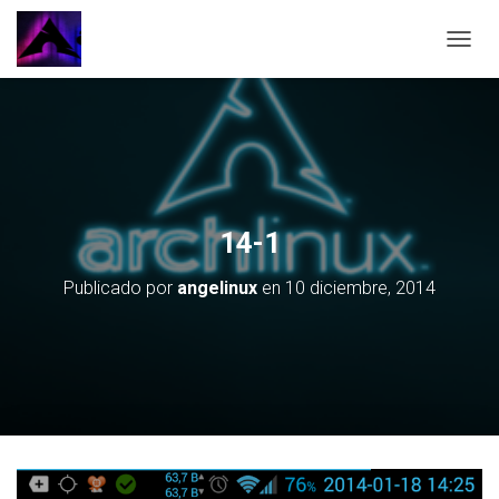
CAMBI
14-1
Publicado por
angelinux
en
10 diciembre, 2014