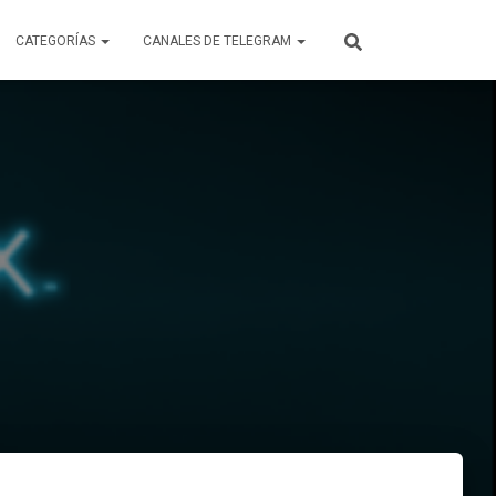
CATEGORÍAS
CANALES DE TELEGRAM