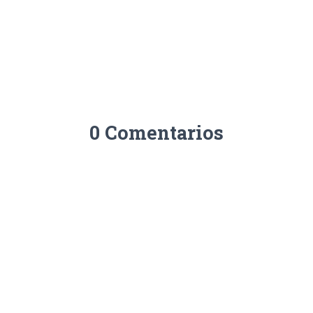
0 Comentarios