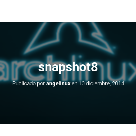
snapshot8
Publicado por
angelinux
en
10 diciembre, 2014