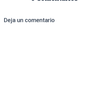
Deja un comentario