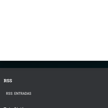
RSS
RSS: ENTRADAS