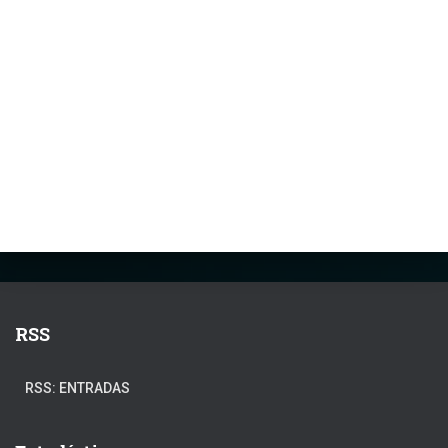
RSS
RSS: ENTRADAS