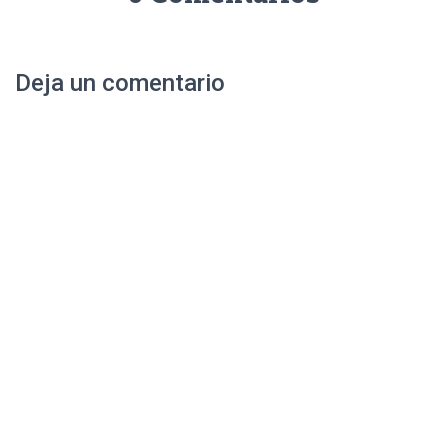
Deja un comentario