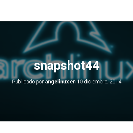
snapshot44
Publicado por
angelinux
en
10 diciembre, 2014