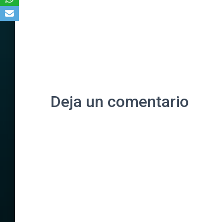
Deja un comentario