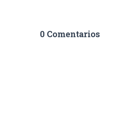
0 Comentarios