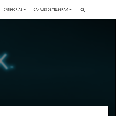
CATEGORÍAS
CANALES DE TELEGRAM