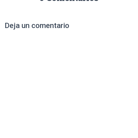
Deja un comentario