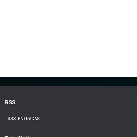
RSS
RSS: ENTRADAS