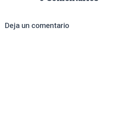
Deja un comentario