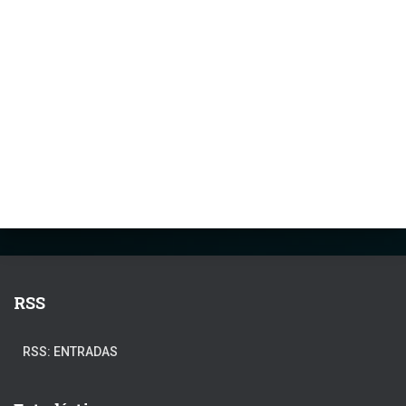
RSS
RSS: ENTRADAS