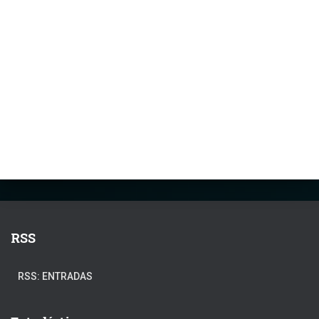
RSS
RSS: ENTRADAS