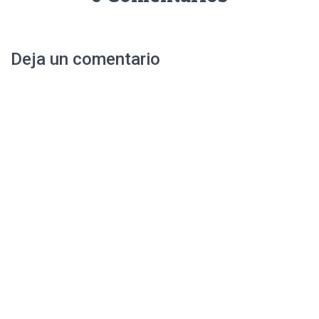
Deja un comentario