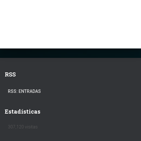
RSS
RSS: ENTRADAS
Estadísticas
307,120 visitas